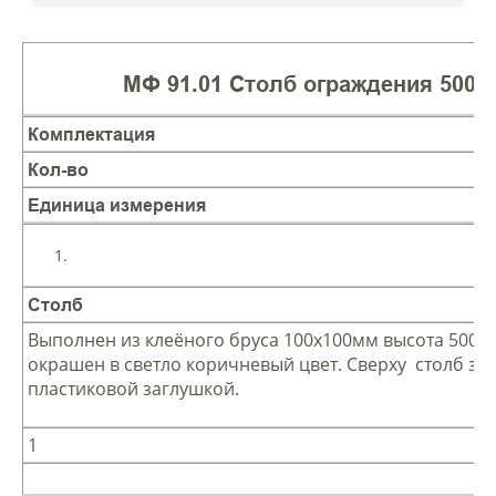
МФ 91.01 Столб ограждения 500
Комплектация
Кол-во
Единица измерения
Столб
Выполнен из клеёного бруса 100х100мм высота 500 м
окрашен в светло коричневый цвет. Сверху столб за
пластиковой заглушкой.
1