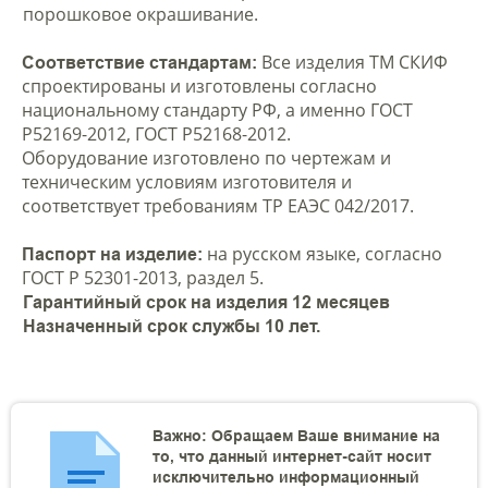
порошковое окрашивание.
Все изделия ТМ СКИФ
Соответствие стандартам:
спроектированы и изготовлены согласно
национальному стандарту РФ, а именно ГОСТ
Р52169-2012, ГОСТ Р52168-2012.
Оборудование изготовлено по чертежам и
техническим условиям изготовителя и
соответствует требованиям ТР ЕАЭС 042/2017.
на русском языке, согласно
Паспорт на изделие:
ГОСТ Р 52301-2013, раздел 5.
Гарантийный срок на изделия 12 месяцев
Назначенный срок службы 10 лет.
Важно: Обращаем Ваше внимание на
то, что данный интернет-сайт носит
исключительно информационный