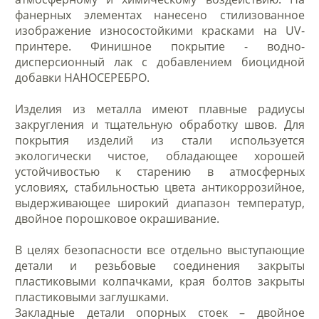
фанерных элементах нанесено стилизованное
изображение износостойкими красками на UV-
принтере. Финишное покрытие - водно-
дисперсионный лак с добавлением биоцидной
добавки НАНОСЕРЕБРО.
Изделия из металла имеют плавные радиусы
закругления и тщательную обработку швов. Для
покрытия изделий из стали используется
экологически чистое, обладающее хорошей
устойчивостью к старению в атмосферных
условиях, стабильностью цвета антикоррозийное,
выдерживающее широкий диапазон температур,
двойное порошковое окрашивание.
В целях безопасности все отдельно выступающие
детали и резьбовые соединения закрыты
пластиковыми колпачками, края болтов закрыты
пластиковыми заглушками.
Закладные детали опорных стоек – двойное