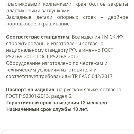
пластиковыми колпачками, края болтов закрыты
пластиковыми заглушками.
Закладные детали опорных стоек – двойное
порошковое окрашивание.
Все изделия ТМ СКИФ
Соответствие стандартам:
спроектированы и изготовлены согласно
национальному стандарту РФ, а именно ГОСТ
Р52169-2012, ГОСТ Р52168-2012.
Оборудование изготовлено по чертежам и
техническим условиям изготовителя и
соответствует требованиям ТР ЕАЭС 042/2017.
на русском языке, согласно
Паспорт на изделие:
ГОСТ Р 52301-2013, раздел 5.
Гарантийный срок на изделия 12 месяцев
Назначенный срок службы 10 лет.