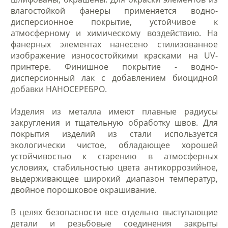
влагостойкой фанеры применяется водно-
дисперсионное покрытие, устойчивое к
атмосферному и химическому воздействию. На
фанерных элементах нанесено стилизованное
изображение износостойкими красками на UV-
принтере. Финишное покрытие - водно-
дисперсионный лак с добавлением биоцидной
добавки НАНОСЕРЕБРО.
Изделия из металла имеют плавные радиусы
закругления и тщательную обработку швов. Для
покрытия изделий из стали используется
экологически чистое, обладающее хорошей
устойчивостью к старению в атмосферных
условиях, стабильностью цвета антикоррозийное,
выдерживающее широкий диапазон температур,
двойное порошковое окрашивание.
В целях безопасности все отдельно выступающие
детали и резьбовые соединения закрыты