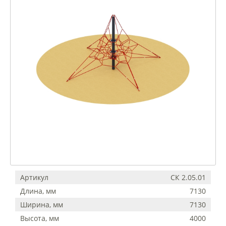
Артикул
СК 2.05.01
Длина, мм
7130
Ширина, мм
7130
Высота, мм
4000