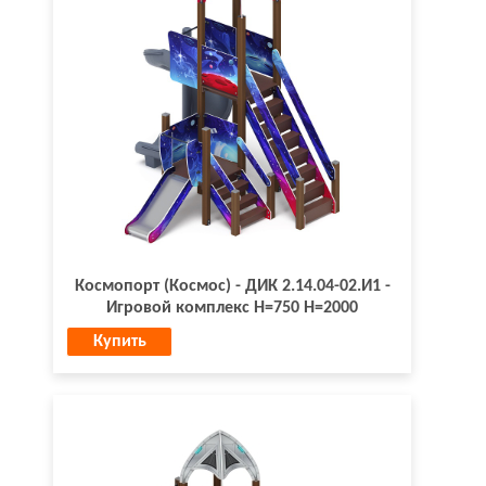
Космопорт (Космос) - ДИК 2.14.04-02.И1 -
Игровой комплекс H=750 H=2000
Купить