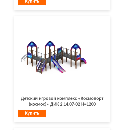
Купить
Детский игровой комплекс «Космопорт
(космос)» ДИК 2.14.07-02 Н=1200
Купить