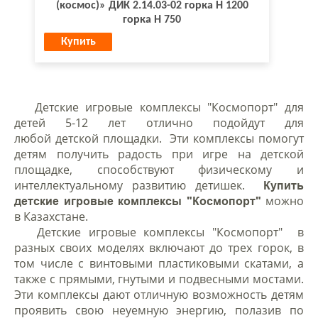
(космос)» ДИК 2.14.03-02 горка Н 1200
горка Н 750
Купить
Детские игровые комплексы "Космопорт" для
детей 5-12 лет отлично подойдут для
любой детской площадки. Эти комплексы помогут
детям получить радость при игре на детской
площадке, способствуют физическому и
интеллектуальному развитию детишек.
Купить
можно
детские игровые комплексы "Космопорт"
в Казахстане.
Детские игровые комплексы "Космопорт" в
разных своих моделях включают до трех горок, в
том числе с винтовыми пластиковыми скатами, а
также с прямыми, гнутыми и подвесными мостами.
Эти комплексы дают отличную возможность детям
проявить свою неуемную энергию, полазив по