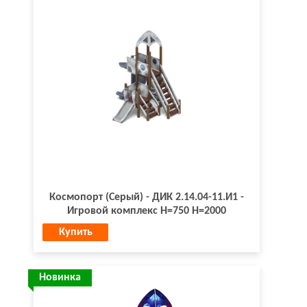
Космопорт (Серый) - ДИК 2.14.04-11.И1 -
Игровой комплекс H=750 H=2000
Купить
Новинка