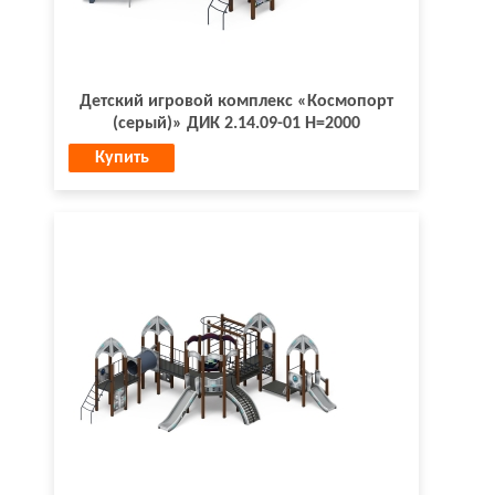
Детский игровой комплекс «Космопорт
(серый)» ДИК 2.14.09-01 Н=2000
Купить