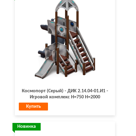
Космопорт (Серый) - ДИК 2.14.04-01.И1 -
Игровой комплекс H=750 H=2000
Купить
Новинка