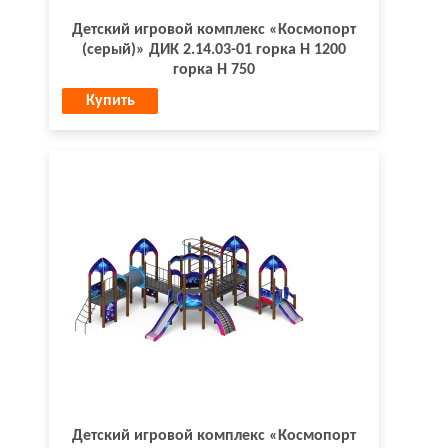
Детский игровой комплекс «Космопорт
(серый)» ДИК 2.14.03-01 горка Н 1200
горка Н 750
Купить
Детский игровой комплекс «Космопорт