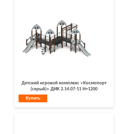
Детский игровой комплекс «Космопорт
(серый)» ДИК 2.14.07-11 Н=1200
Купить