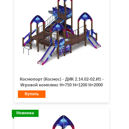
Космопорт (Космос) - ДИК 2.14.02-02.И1 -
Игровой комплекс H=750 H=1200 H=2000
Купить
Новинка