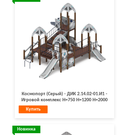
Космопорт (Серый) - ДИК 2.14.02-01.И1 -
Игровой комплекс H=750 H=1200 H=2000
Купить
Новинка