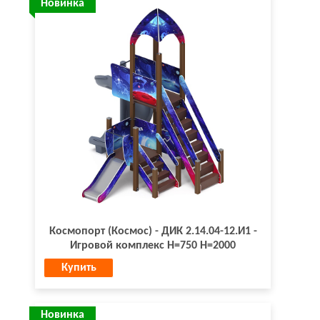
Новинка
Космопорт (Космос) - ДИК 2.14.04-12.И1 -
Игровой комплекс H=750 H=2000
Купить
Новинка