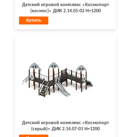
Детский игровой комплекс «Космопорт
(космос)» ДИК 2.14.05-02 H=1200
Купить
Детский игровой комплекс «Космопорт
(серый)» ДИК 2.14.07-01 Н=1200