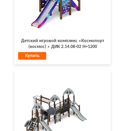
Детский игровой комплекс «Космопорт
(космос) » ДИК 2.14.08-02 Н=1200
Купить