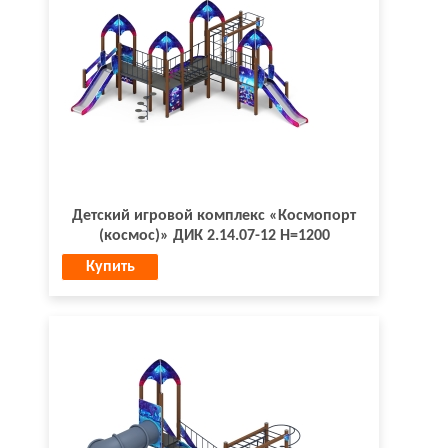
Детский игровой комплекс «Космопорт
(космос)» ДИК 2.14.07-12 Н=1200
Купить