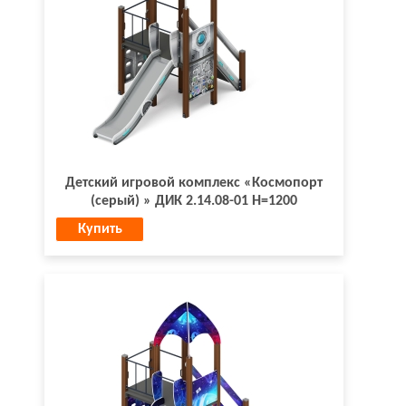
Детский игровой комплекс «Космопорт
(серый) » ДИК 2.14.08-01 Н=1200
Купить