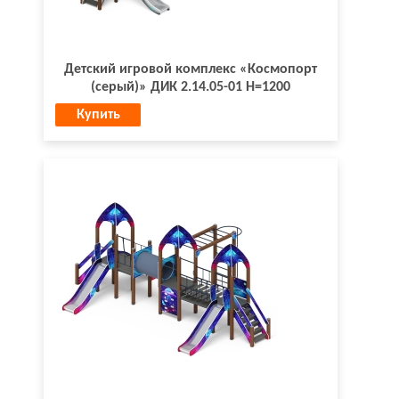
Детский игровой комплекс «Космопорт
(серый)» ДИК 2.14.05-01 H=1200
Купить