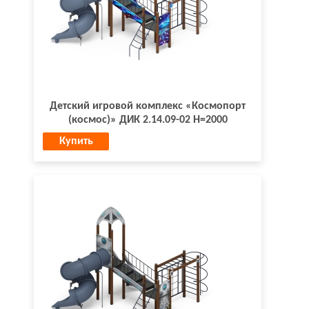
Детский игровой комплекс «Космопорт
(космос)» ДИК 2.14.09-02 Н=2000
Купить