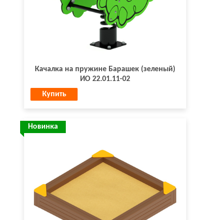
Качалка на пружине Барашек (зеленый)
ИО 22.01.11-02
Купить
Новинка