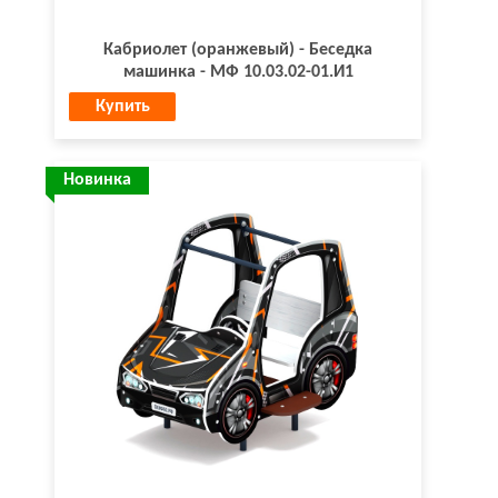
Кабриолет (оранжевый) - Беседка
машинка - МФ 10.03.02-01.И1
Купить
Новинка