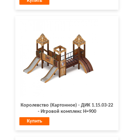
Купить
Королевство (Картонное) - ДИК 1.15.03-22
- Игровой комплекс H=900
Купить