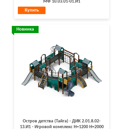
МФ 10.03.01-01.И1
Купить
Новинка
Остров детства (Тайга) - ДИК 2.01.8.02-
13.И1 - Игровой комплекс H=1200 H=2000