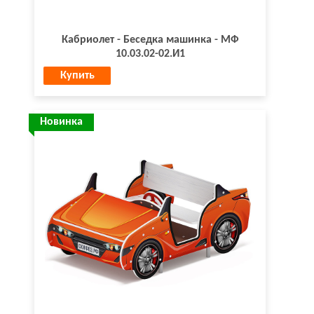
Кабриолет - Беседка машинка - МФ
10.03.02-02.И1
Купить
Новинка