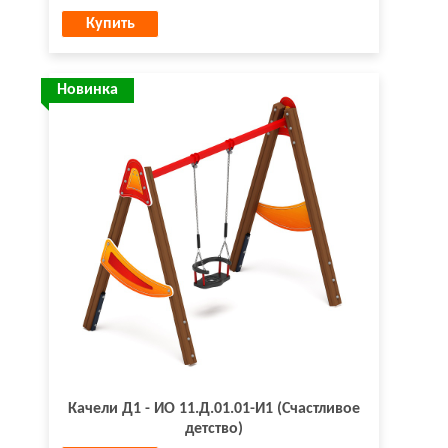
Купить
Новинка
Качели Д1 - ИО 11.Д.01.01-И1 (Счастливое
детство)