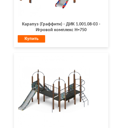
Карапуз (Граффити) - ДИК 1.001.08-03 -
Игровой комплекс Н=750
Купить