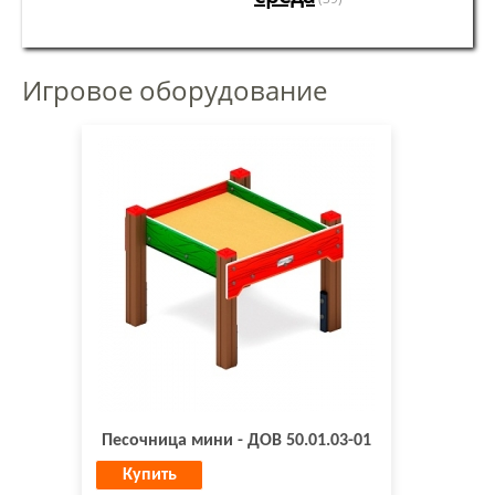
Игровое оборудование
Песочница мини - ДОВ 50.01.03-01
Купить