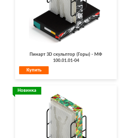
Пинарт 3D скульптор (Горы) - МФ
100.01.01-04
Купить
Новинка