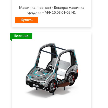
Машинка (черная) - Беседка машинка
средняя - МФ 10.03.01-05.И1
Купить
Новинка