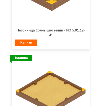
Песочница Солнышко мини - ИО 5.01.12-
И1
Купить
Новинка