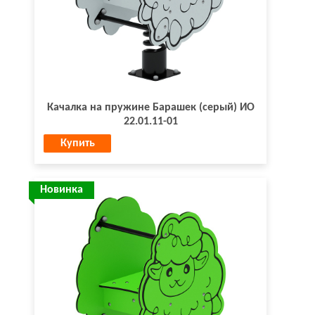
Качалка на пружине Барашек (серый) ИО
22.01.11-01
Купить
Новинка