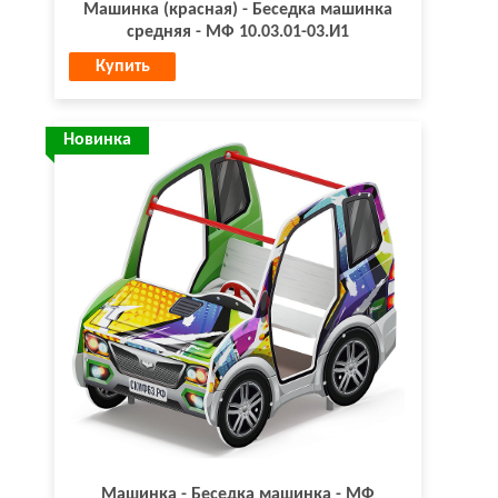
Машинка (красная) - Беседка машинка
средняя - МФ 10.03.01-03.И1
Купить
Новинка
Машинка - Беседка машинка - МФ