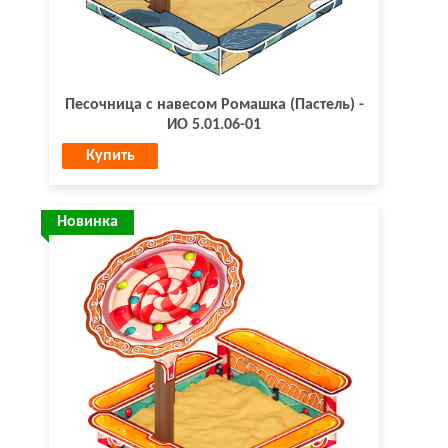
Песочница с навесом Ромашка (Пастель) -
ИО 5.01.06-01
Купить
Новинка