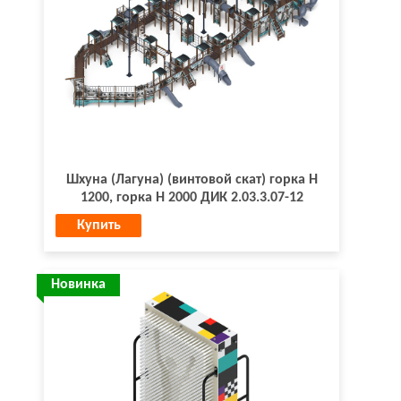
Шхуна (Лагуна) (винтовой скат) горка Н
1200, горка Н 2000 ДИК 2.03.3.07-12
Купить
Новинка