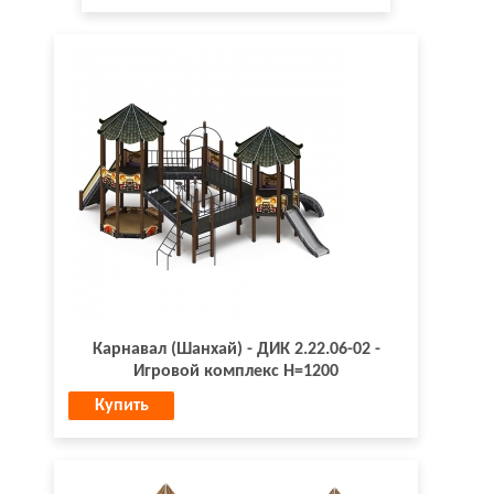
Карнавал (Шанхай) - ДИК 2.22.06-02 -
Игровой комплекс H=1200
Купить