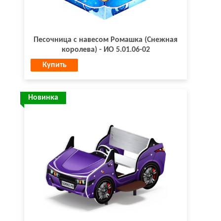
Песочница с навесом Ромашка (Снежная
королева) - ИО 5.01.06-02
Купить
Новинка