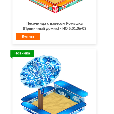
Песочница с навесом Ромашка
(Пряничный домик) - ИО 5.01.06-03
Купить
Новинка