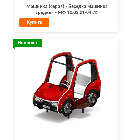
Машинка (серая) - Беседка машинка
средняя - МФ 10.03.01-04.И1
Купить
Новинка