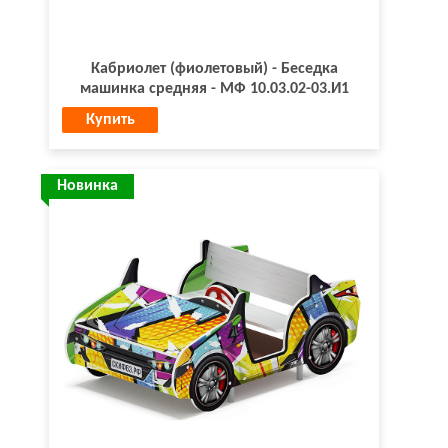
Кабриолет (фиолетовый) - Беседка
машинка средняя - МФ 10.03.02-03.И1
Купить
Новинка