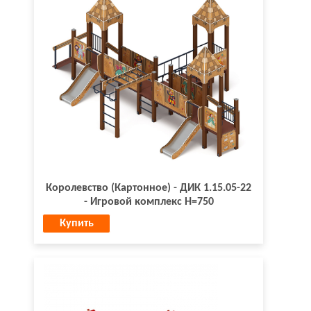
Королевство (Картонное) - ДИК 1.15.05-22
- Игровой комплекс H=750
Купить