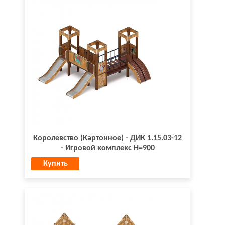
Королевство (Картонное) - ДИК 1.15.03-12
- Игровой комплекс H=900
Купить