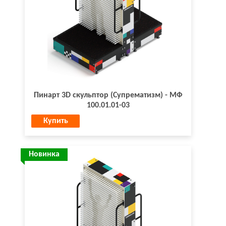
Пинарт 3D скульптор (Супрематизм) - МФ
100.01.01-03
Купить
Новинка