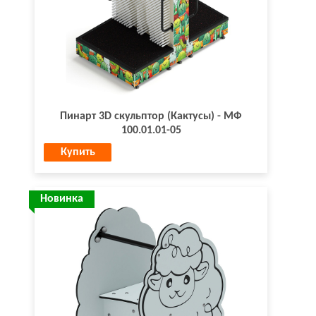
Пинарт 3D скульптор (Кактусы) - МФ
100.01.01-05
Купить
Новинка