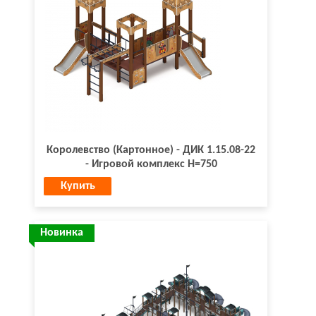
Королевство (Картонное) - ДИК 1.15.08-22
- Игровой комплекс H=750
Купить
Новинка