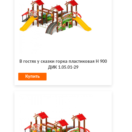
В гостях у сказки горка пластиковая Н 900
ДИК 1.05.01-29
Купить