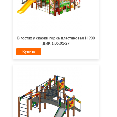
В гостях у сказки горка пластиковая Н 900
ДИК 1.05.01-27
Купить