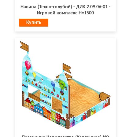
Навина (Техно-голубой) - ДИК 2.09.06-01 -
Игровой комплекс H=1500
Купить