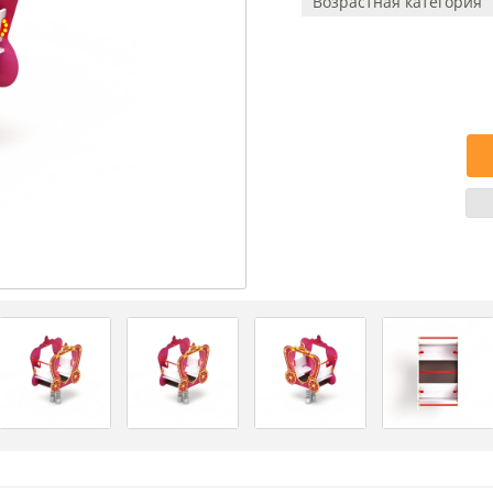
Возрастная категория