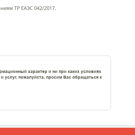
ниям ТР ЕАЭС 042/2017.
рмационный характер и ни при каких условиях
 услуг, пожалуйста, просим Вас обращаться к