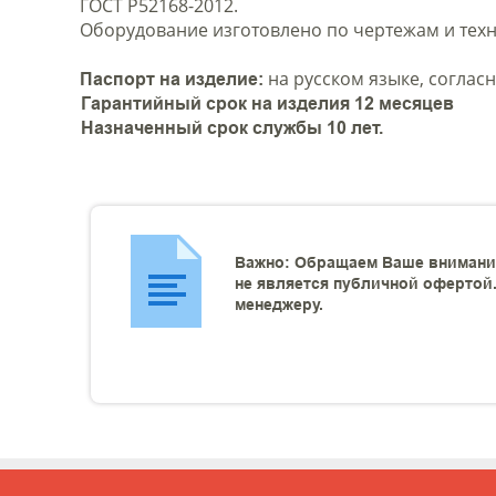
ГОСТ Р52168-2012.
Оборудование изготовлено по чертежам и техн
на русском языке, согласн
Паспорт на изделие:
Гарантийный срок на изделия 12 месяцев
Назначенный срок службы 10 лет.
Важно: Обращаем Ваше внимание
не является публичной офертой.
менеджеру.