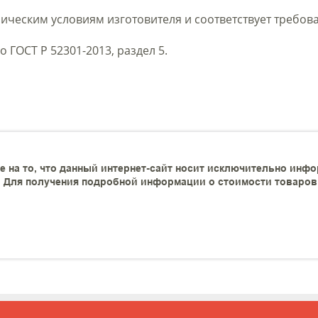
ическим условиям изготовителя и соответствует требова
о ГОСТ Р 52301-2013, раздел 5.
 на то, что данный интернет-сайт носит исключительно инфо
 Для получения подробной информации о стоимости товаров и