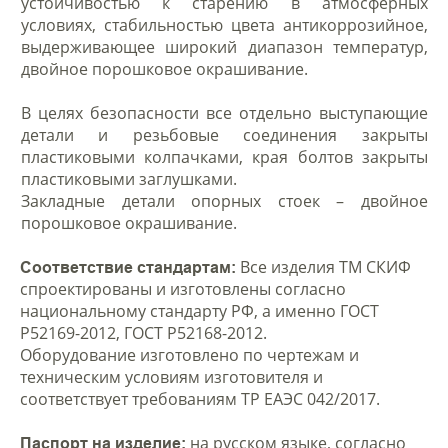
устойчивостью к старению в атмосферных
условиях, стабильностью цвета антикоррозийное,
выдерживающее широкий диапазон температур,
двойное порошковое окрашивание.
В целях безопасности все отдельно выступающие
детали и резьбовые соединения закрыты
пластиковыми колпачками, края болтов закрыты
пластиковыми заглушками.
Закладные детали опорных стоек – двойное
порошковое окрашивание.
Все изделия ТМ СКИФ
Соответствие стандартам:
спроектированы и изготовлены согласно
национальному стандарту РФ, а именно ГОСТ
Р52169-2012, ГОСТ Р52168-2012.
Оборудование изготовлено по чертежам и
техническим условиям изготовителя и
соответствует требованиям ТР ЕАЭС 042/2017.
на русском языке, согласно
Паспорт на изделие: