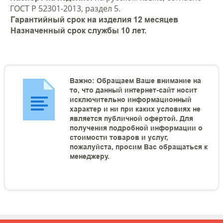
ГОСТ Р 52301-2013, раздел 5.
Гарантийный срок на изделия 12 месяцев
Назначенный срок службы 10 лет.
Важно: Обращаем Ваше внимание на
то, что данный интернет-сайт носит
исключительно информационный
характер и ни при каких условиях не
является публичной офертой. Для
получения подробной информации о
стоимости товаров и услуг,
пожалуйста, просим Вас обращаться к
менеджеру.