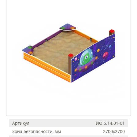
Артикул
ИО 5.14.01-01
Зона безопасности, мм
2700х2700