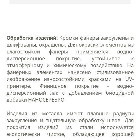
Кромки фанеры закруглены и
Обработка изделий:
шлифованы, окрашены. Для окраски элементов из
влагостойкой фанеры применяется водно-
дисперсионное покрытие, устойчивое к
атмосферному и химическому воздействию. На
фанерных элементах нанесено стилизованное
изображение износостойкими красками на UV-
принтере. Финишное покрытие - водно-
дисперсионный лак с добавлением биоцидной
добавки НАНОСЕРЕБРО.
Изделия из металла имеют плавные радиусы
закругления и тщательную обработку швов. Для
покрытия изделий из стали используется
экологически чистое, обладающее хорошей