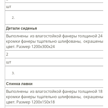
шт
Детали сиденья
Выполнены из влагостойкой фанеры толщиной 24 мм
кромки фанеры тщательно шлифованы, окрашены в
цвет. Размер 1200х300х24
2
шт
Спинка лавки
Выполнены из влагостойкой фанеры толщиной 18 мм
кромки фанеры тщательно шлифованы, окрашены в
цвет. Размер 1200х150х18