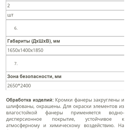
2
шт
Габариты (ДхШхВ), мм
1650х1400х1850
Зона безопасности, мм
2650*2400
Кромки фанеры закруглены и
Обработка изделий:
шлифованы, окрашены. Для окраски элементов из
влагостойкой фанеры применяется водно-
дисперсионное покрытие, устойчивое к
атмосферному и химическому воздействию. На