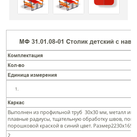
МФ 31.01.08-01 Столик детский с наве
Комплектация
Кол-во
Единица измерения
Каркас
Выполнен из профильной труб 30х30 мм, металл име
плавные радиусы, тщательную обработку швов, покр
порошковой краской в синий цвет. Размер2230х1650
2