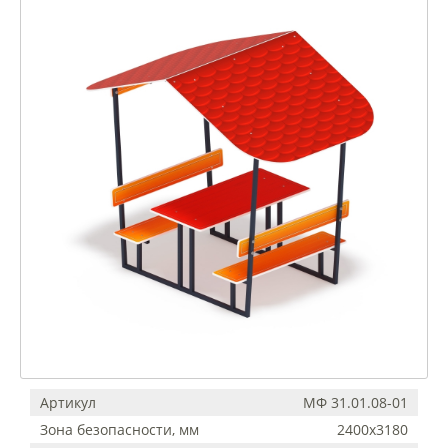
Артикул
МФ 31.01.08-01
Зона безопасности, мм
2400х3180