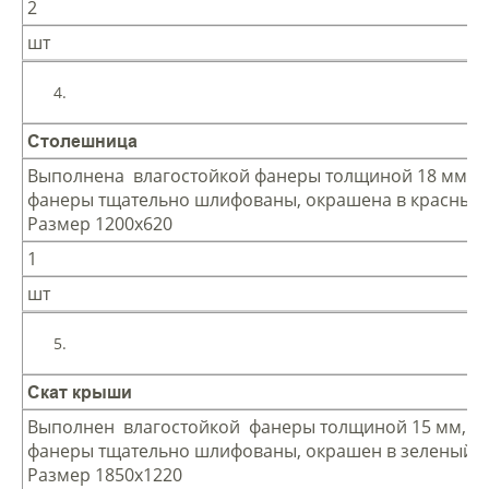
2
шт
Столешница
Выполнена влагостойкой фанеры толщиной 18 мм, 
фанеры тщательно шлифованы, окрашена в красный 
Размер 1200х620
1
шт
Скат крыши
Выполнен влагостойкой фанеры толщиной 15 мм, к
фанеры тщательно шлифованы, окрашен в зеленый ц
Размер 1850х1220