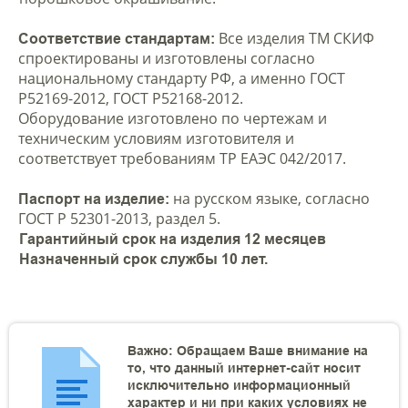
Все изделия ТМ СКИФ
Соответствие стандартам:
спроектированы и изготовлены согласно
национальному стандарту РФ, а именно ГОСТ
Р52169-2012, ГОСТ Р52168-2012.
Оборудование изготовлено по чертежам и
техническим условиям изготовителя и
соответствует требованиям ТР ЕАЭС 042/2017.
на русском языке, согласно
Паспорт на изделие:
ГОСТ Р 52301-2013, раздел 5.
Гарантийный срок на изделия 12 месяцев
Назначенный срок службы 10 лет.
Важно: Обращаем Ваше внимание на
то, что данный интернет-сайт носит
исключительно информационный
характер и ни при каких условиях не