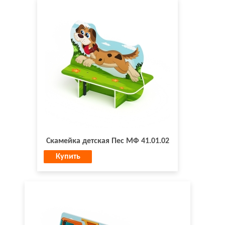
Скамейка детская Пес МФ 41.01.02
Купить