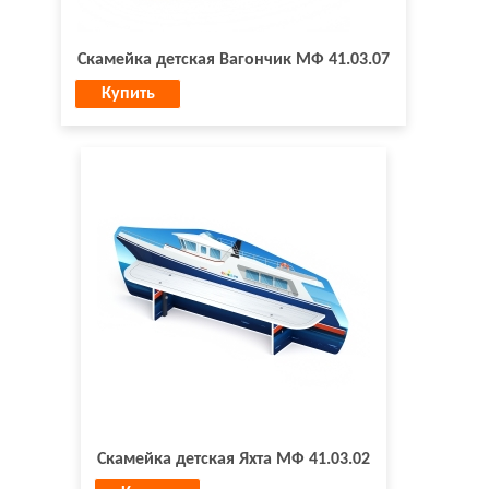
Скамейка детская Вагончик МФ 41.03.07
Купить
Скамейка детская Яхта МФ 41.03.02