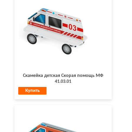
Скамейка детская Скорая помощь МФ
41.03.01
Купить