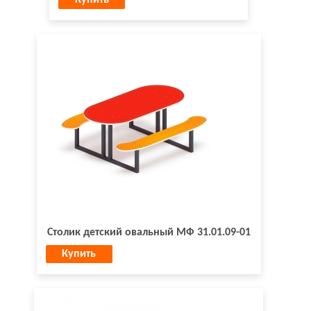
Купить
Столик детский овальный МФ 31.01.09-01
Купить