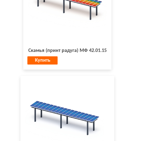
Скамья (принт радуга) МФ 42.01.15
Купить