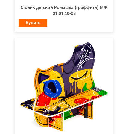
Столик детский Ромашка (граффити) МФ
31.01.10-03
Купить