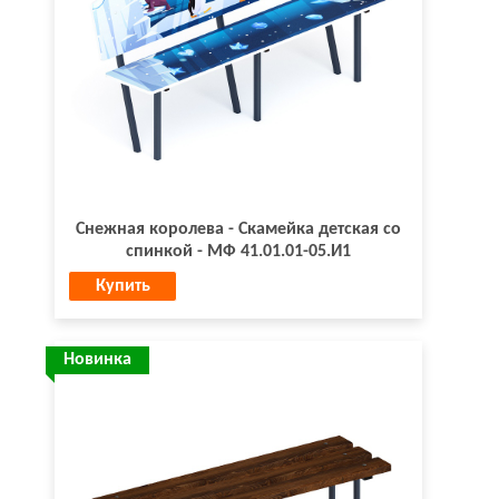
Снежная королева - Скамейка детская со
спинкой - МФ 41.01.01-05.И1
Купить
Новинка