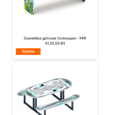
Скамейка детская Солнышко - МФ
41.01.03-И1
Купить