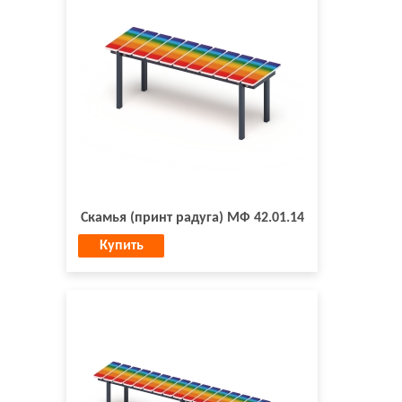
Скамья (принт радуга) МФ 42.01.14
Купить