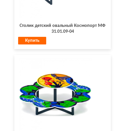
Столик детский овальный Космопорт МФ
31.01.09-04
Купить