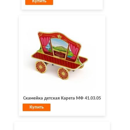
Купить
Скамейка детская Карета МФ 41.03.05
Купить