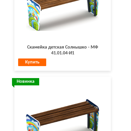
Скамейка детская Солнышко - МФ
41.01.04-И1
Купить
Новинка