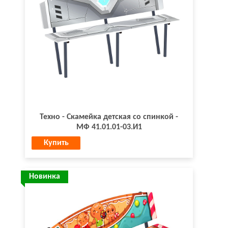
Техно - Скамейка детская со спинкой -
МФ 41.01.01-03.И1
Купить
Новинка