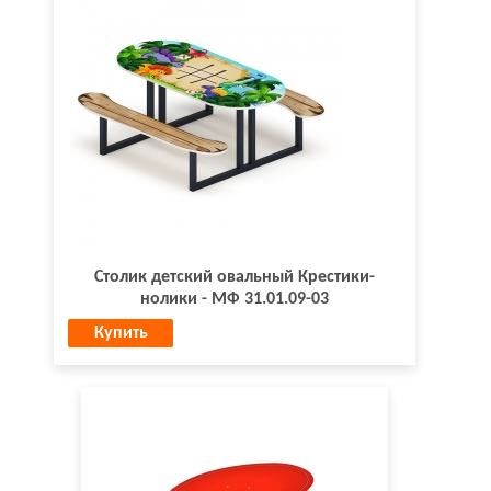
Столик детский овальный Крестики-
нолики - МФ 31.01.09-03
Купить