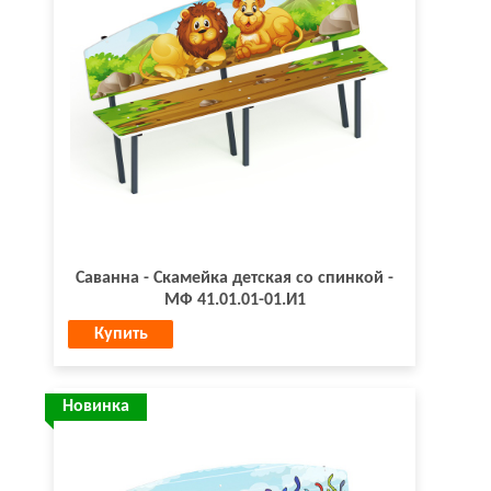
Саванна - Скамейка детская со спинкой -
МФ 41.01.01-01.И1
Купить
Новинка