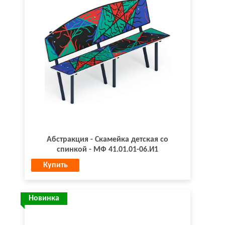
Абстракция - Скамейка детская со
спинкой - МФ 41.01.01-06.И1
Купить
Новинка