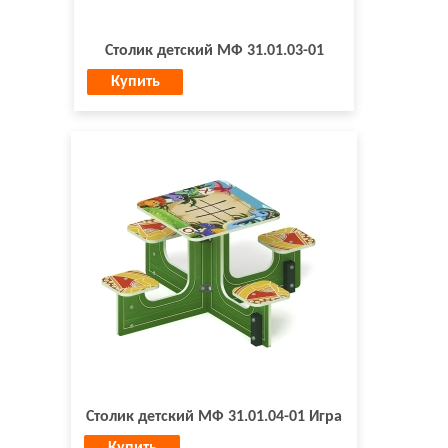
Столик детский МФ 31.01.03-01
Купить
Столик детский МФ 31.01.04-01 Игра