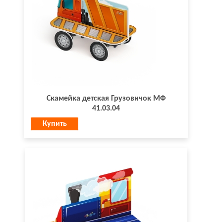
Скамейка детская Грузовичок МФ
41.03.04
Купить