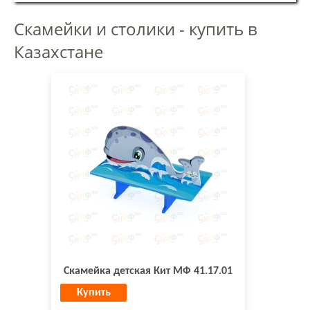
Скамейки и столики - купить в
Казахстанe
Скамейка детская Кит МФ 41.17.01
Купить