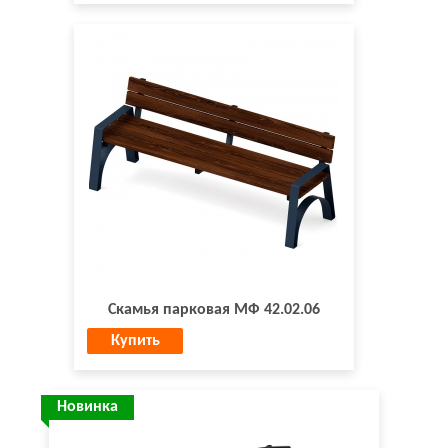
Скамья парковая МФ 42.02.06
Купить
Новинка