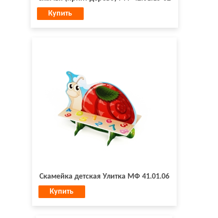
Купить
Скамейка детская Улитка МФ 41.01.06
Купить