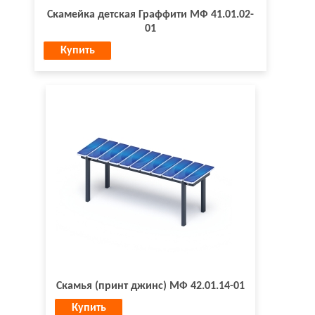
Скамейка детская Граффити МФ 41.01.02-
01
Купить
Скамья (принт джинс) МФ 42.01.14-01
Купить