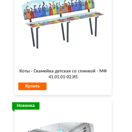
Коты - Скамейка детская со спинкой - МФ
41.01.01-02.И1
Купить
Новинка