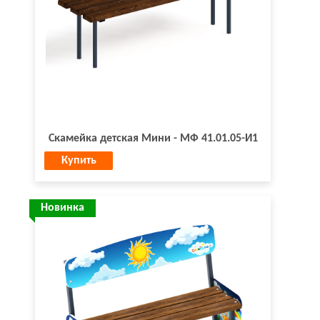
Скамейка детская Мини - МФ 41.01.05-И1
Купить
Новинка