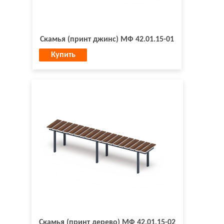
Скамья (принт джинс) МФ 42.01.15-01
Купить
Скамья (принт дерево) МФ 42.01.15-02