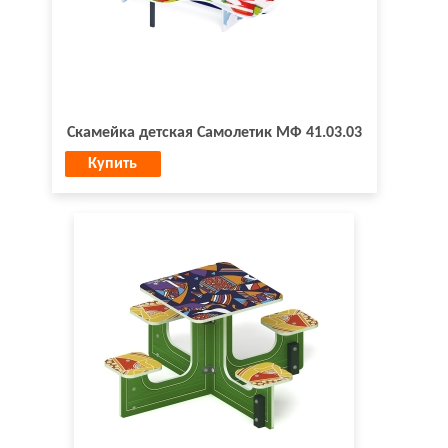
Скамейка детская Самолетик МФ 41.03.03
Купить