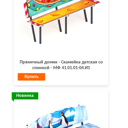
Пряничный домик - Скамейка детская со
спинкой - МФ 41.01.01-04.И1
Купить
Новинка