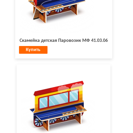
Скамейка детская Паровозик МФ 41.03.06
Купить