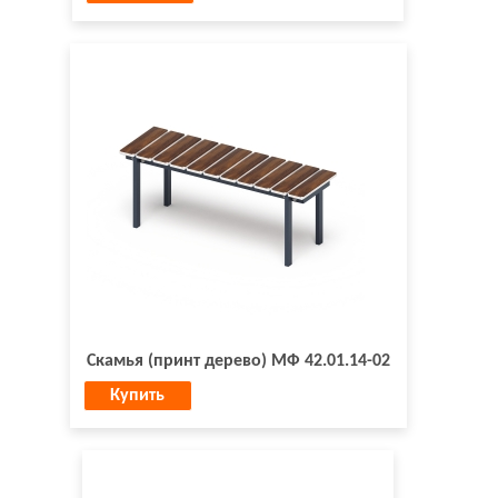
Скамья (принт дерево) МФ 42.01.14-02
Купить