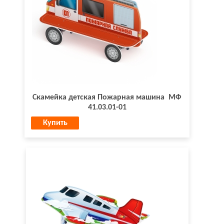
Скамейка детская Пожарная машина МФ
41.03.01-01
Купить