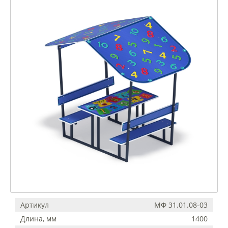
Артикул
МФ 31.01.08-03
Длина, мм
1400