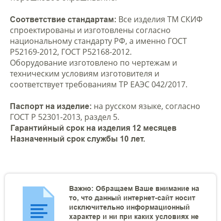
Все изделия ТМ СКИФ
Соответствие стандартам:
спроектированы и изготовлены согласно
национальному стандарту РФ, а именно ГОСТ
Р52169-2012, ГОСТ Р52168-2012.
Оборудование изготовлено по чертежам и
техническим условиям изготовителя и
соответствует требованиям ТР ЕАЭС 042/2017.
на русском языке, согласно
Паспорт на изделие:
ГОСТ Р 52301-2013, раздел 5.
Гарантийный срок на изделия 12 месяцев
Назначенный срок службы 10 лет.
Важно: Обращаем Ваше внимание на
то, что данный интернет-сайт носит
исключительно информационный
характер и ни при каких условиях не