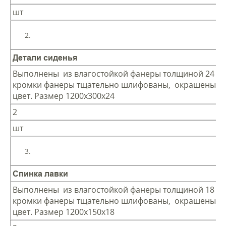
шт
Детали сиденья
Выполнены из влагостойкой фанеры толщиной 24 мм
кромки фанеры тщательно шлифованы, окрашены в
цвет. Размер 1200х300х24
2
шт
Спинка лавки
Выполнены из влагостойкой фанеры толщиной 18 мм
кромки фанеры тщательно шлифованы, окрашены в
цвет. Размер 1200х150х18