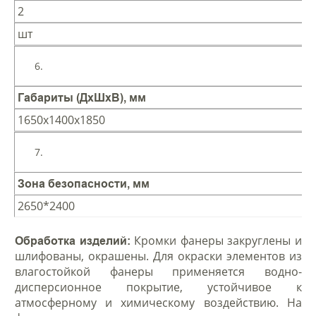
2
шт
Габариты (ДхШхВ), мм
1650х1400х1850
Зона безопасности, мм
2650*2400
Кромки фанеры закруглены и
Обработка изделий:
шлифованы, окрашены. Для окраски элементов из
влагостойкой фанеры применяется водно-
дисперсионное покрытие, устойчивое к
атмосферному и химическому воздействию. На