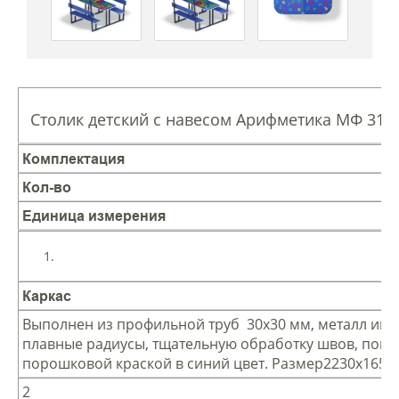
Столик детский с навесом Арифметика МФ 31.0
Комплектация
Кол-во
Единица измерения
Каркас
Выполнен из профильной труб 30х30 мм, металл име
плавные радиусы, тщательную обработку швов, покр
порошковой краской в синий цвет. Размер2230х1650
2