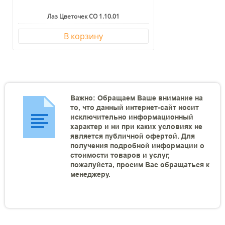
Лаз Цветочек ​​​​​​​СО 1.10.01
В корзину
Важно: Обращаем Ваше внимание на
то, что данный интернет-сайт носит
исключительно информационный
характер и ни при каких условиях не
является публичной офертой. Для
получения подробной информации о
стоимости товаров и услуг,
пожалуйста, просим Вас обращаться к
менеджеру.