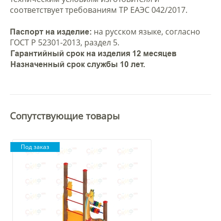
соответствует требованиям ТР ЕАЭС 042/2017.
на русском языке, согласно
Паспорт на изделие:
ГОСТ Р 52301-2013, раздел 5.
Гарантийный срок на изделия 12 месяцев
Назначенный срок службы 10 лет.
Сопутствующие товары
Под заказ