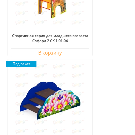
Спортивная серия для младшего возраста
Сафари 2 СК 1.01.04
В корзину
Под заказ