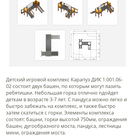
Детский игровой комплекс Карапуз ДИК 1.001.06-
02 состоит двух башен, по которым могут лазить
ребятишки. Небольшая горка отлично пдойдет
деткам в возрасте 3-7 лет. С пандуса можно легко и
быстро забежать на комплекс, и также быстро
затем скатиться с горки. Элементы комплекса
состоят: башни, горки высотой 750мм, ограждения
башен, дугообразного моста, пандуса, лестницы
мини, ограждения моста.