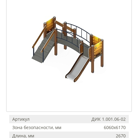
Артикул
ДИК 1.001.06-02
Зона безопасности, мм
6060х6170
Длина, мм
2670