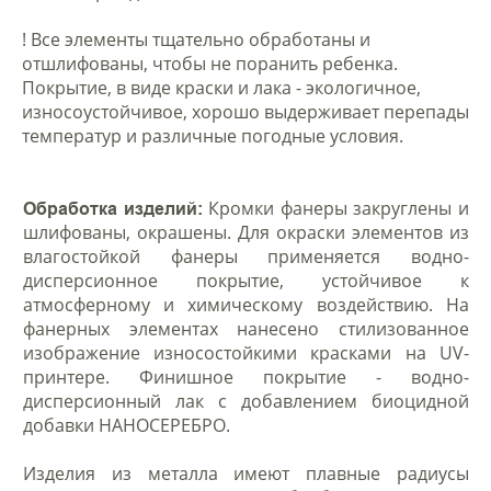
!
Все элементы тщательно обработаны и
отшлифованы, чтобы не поранить ребенка.
Покрытие, в виде краски и лака - экологичное,
износоустойчивое, хорошо выдерживает перепады
температур и различные погодные условия.
Кромки фанеры закруглены и
Обработка изделий:
шлифованы, окрашены. Для окраски элементов из
влагостойкой фанеры применяется водно-
дисперсионное покрытие, устойчивое к
атмосферному и химическому воздействию. На
фанерных элементах нанесено стилизованное
изображение износостойкими красками на UV-
принтере. Финишное покрытие - водно-
дисперсионный лак с добавлением биоцидной
добавки НАНОСЕРЕБРО.
Изделия из металла имеют плавные радиусы