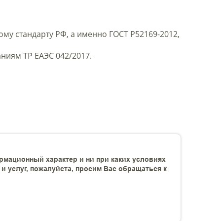
у стандарту РФ, а именно ГОСТ Р52169-2012,
ниям ТР ЕАЭС 042/2017.
рмационный характер и ни при каких условиях
 услуг, пожалуйста, просим Вас обращаться к