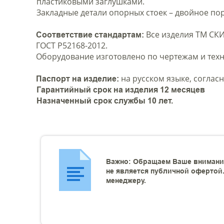
пластиковыми заглушками.
Закладные детали опорных стоек – двойное п
Все изделия ТМ СКИ
Соответствие стандартам:
ГОСТ Р52168-2012.
Оборудование изготовлено по чертежам и техн
на русском языке, согласн
Паспорт на изделие:
Гарантийный срок на изделия 12 месяцев
Назначенный срок службы 10 лет.
Важно: Обращаем Ваше внимание
не является публичной офертой.
менеджеру.