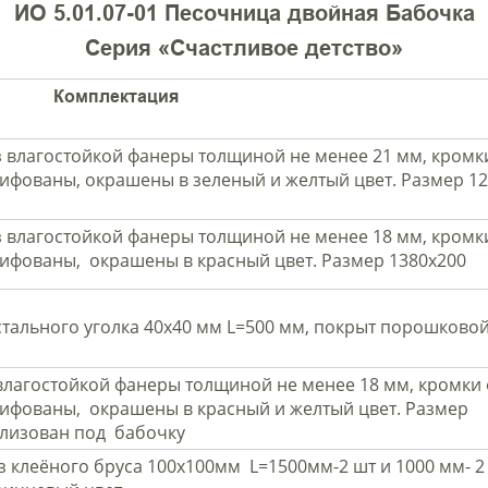
ИО 5.01.07-01 Песочница двойная Бабочка
Серия «Счастливое детство»
Комплектация
 влагостойкой фанеры толщиной не менее 21 мм, кромк
ифованы, окрашены в зеленый и желтый цвет. Размер 1
 влагостойкой фанеры толщиной не менее 18 мм, кромк
ифованы, окрашены в красный цвет. Размер 1380х200
тального уголка 40х40 мм L=500 мм, покрыт порошковой
влагостойкой фанеры толщиной не менее 18 мм, кромки
ифованы, окрашены в красный и желтый цвет. Размер
илизован под бабочку
клеёного бруса 100х100мм L=1500мм-2 шт и 1000 мм- 2 