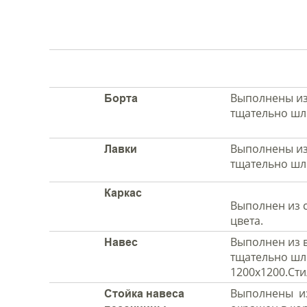
Выполнены из
Борта
тщательно шл
Выполнены из
Лавки
тщательно шл
Каркас
Выполнен из с
цвета.
Выполнен из 
Навес
тщательно шл
1200х1200.Ст
Выполнены из 
Стойка навеса