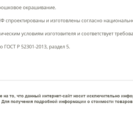
орошковое окрашивание.
Ф спроектированы и изготовлены согласно национальном
ическим условиям изготовителя и соответствует требова
о ГОСТ Р 52301-2013, раздел 5.
 на то, что данный интернет-сайт носит исключительно инфо
 Для получения подробной информации о стоимости товаров и