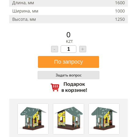
Длина, мм
1600
Ширина, мм
1000
Высота, мм
1250
0
KZT
-
+
Задать вопрос