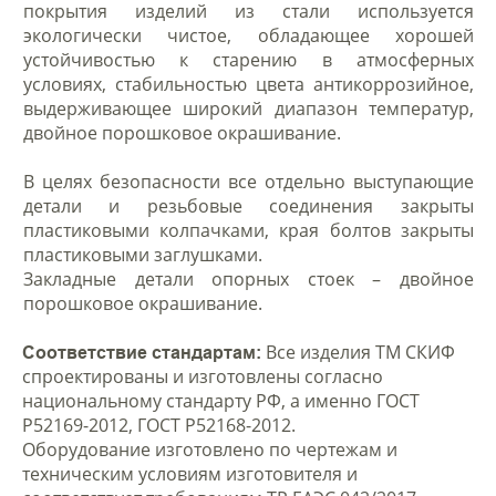
покрытия изделий из стали используется
экологически чистое, обладающее хорошей
устойчивостью к старению в атмосферных
условиях, стабильностью цвета антикоррозийное,
выдерживающее широкий диапазон температур,
двойное порошковое окрашивание.
В целях безопасности все отдельно выступающие
детали и резьбовые соединения закрыты
пластиковыми колпачками, края болтов закрыты
пластиковыми заглушками.
Закладные детали опорных стоек – двойное
порошковое окрашивание.
Все изделия ТМ СКИФ
Соответствие стандартам:
спроектированы и изготовлены согласно
национальному стандарту РФ, а именно ГОСТ
Р52169-2012, ГОСТ Р52168-2012.
Оборудование изготовлено по чертежам и
техническим условиям изготовителя и