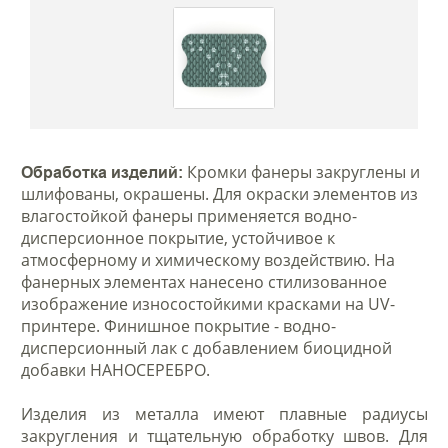
Кромки фанеры закруглены и
Обработка изделий:
шлифованы, окрашены. Для окраски элементов из
влагостойкой фанеры применяется водно-
дисперсионное покрытие, устойчивое к
атмосферному и химическому воздействию. На
фанерных элементах нанесено стилизованное
изображение износостойкими красками на UV-
принтере. Финишное покрытие - водно-
дисперсионный лак с добавлением биоцидной
добавки НАНОСЕРЕБРО.
Изделия из металла имеют плавные радиусы
закругления и тщательную обработку швов. Для