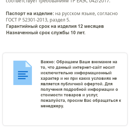
соответствует требованиям ТР ЕАЭС 042/2017.
на русском языке, согласно
Паспорт на изделие:
ГОСТ Р 52301-2013, раздел 5.
Гарантийный срок на изделия 12 месяцев
Назначенный срок службы 10 лет.
Важно: Обращаем Ваше внимание на
то, что данный интернет-сайт носит
исключительно информационный
характер и ни при каких условиях не
является публичной офертой. Для
получения подробной информации о
стоимости товаров и услуг,
пожалуйста, просим Вас обращаться к
менеджеру.