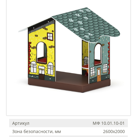
Артикул
МФ 10.01.10-01
Зона безопасности, мм
2600х2000