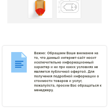
Важно: Обращаем Ваше внимание на
то, что данный интернет-сайт носит
исключительно информационный
характер и ни при каких условиях не
является публичной офертой. Для
получения подробной информации о
стоимости товаров и услуг,
пожалуйста, просим Вас обращаться к
менеджеру.