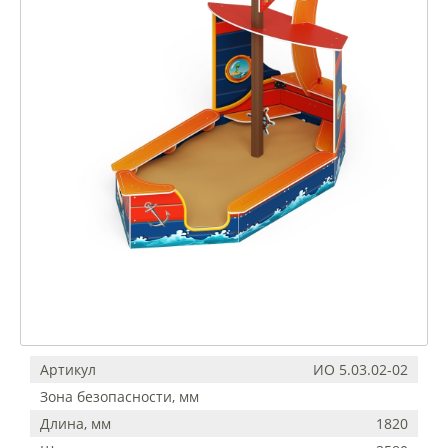
Артикул
ИО 5.03.02-02
Зона безопасности, мм
Длина, мм
1820