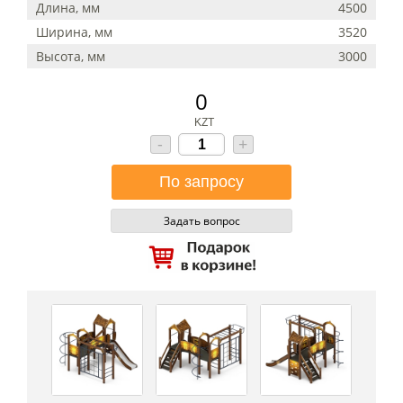
Длина, мм
4500
Ширина, мм
3520
Высота, мм
3000
0
KZT
-
+
Задать вопрос