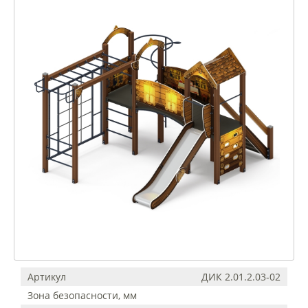
Артикул
ДИК 2.01.2.03-02
Зона безопасности, мм