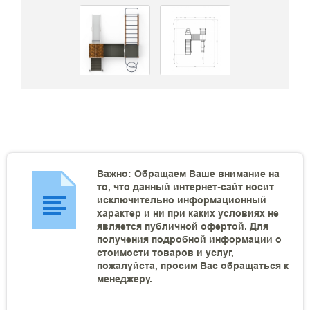
Важно: Обращаем Ваше внимание на
то, что данный интернет-сайт носит
исключительно информационный
характер и ни при каких условиях не
является публичной офертой. Для
получения подробной информации о
стоимости товаров и услуг,
пожалуйста, просим Вас обращаться к
менеджеру.