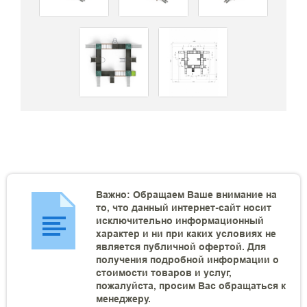
Важно: Обращаем Ваше внимание на
то, что данный интернет-сайт носит
исключительно информационный
характер и ни при каких условиях не
является публичной офертой. Для
получения подробной информации о
стоимости товаров и услуг,
пожалуйста, просим Вас обращаться к
менеджеру.