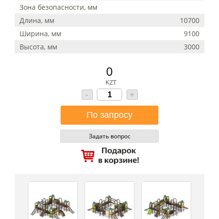
Зона безопасности, мм
Длина, мм
10700
Ширина, мм
9100
Высота, мм
3000
0
KZT
-
+
Задать вопрос