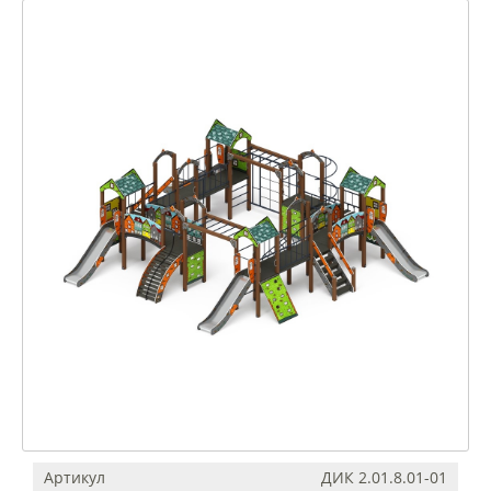
Артикул
ДИК 2.01.8.01-01