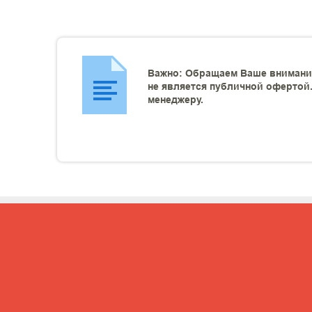
Важно: Обращаем Ваше внимание
не является публичной офертой.
менеджеру.