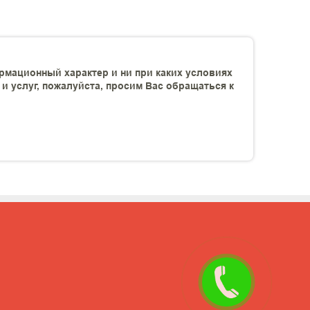
рмационный характер и ни при каких условиях
 услуг, пожалуйста, просим Вас обращаться к