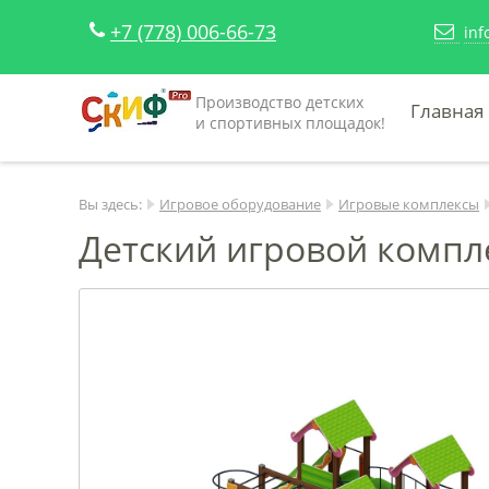
+7 (778) 006-66-73
inf
Производство детских
Главная
и спортивных площадок!
Вы здесь:
Игровое оборудование
Игровые комплексы
Детский игровой компл