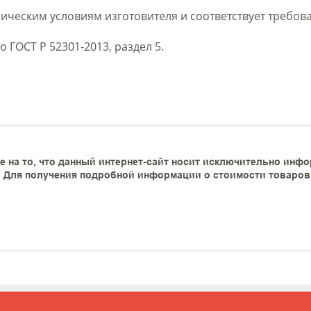
ическим условиям изготовителя и соответствует требова
о ГОСТ Р 52301-2013, раздел 5.
 на то, что данный интернет-сайт носит исключительно инфо
 Для получения подробной информации о стоимости товаров и