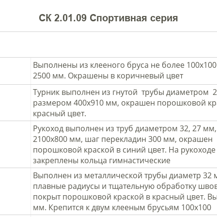
СК 2.01.09 Спортивная серия
Выполнены из клееного бруса не более 100х100
2500 мм. Окрашены в коричневый цвет
Турник выполнен из гнутой трубы диаметром 2
размером 400х910 мм, окрашен порошковой кр
красный цвет.
Рукоход выполнен из труб диаметром 32, 27 мм
2100х800 мм, шаг перекладин 300 мм, окрашен
порошковой краской в синий цвет. На рукоходе
закреплены кольца гимнастические
Выполнен из металлической трубы диаметр 32 
плавные радиусы и тщательную обработку швов
покрыт порошковой краской в красный цвет. Вы
мм. Крепится к двум клееным брусьям 100х100