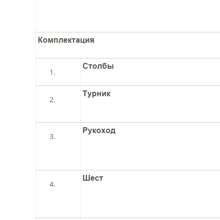
Комплектация
Столбы
Турник
Рукоход
Шест