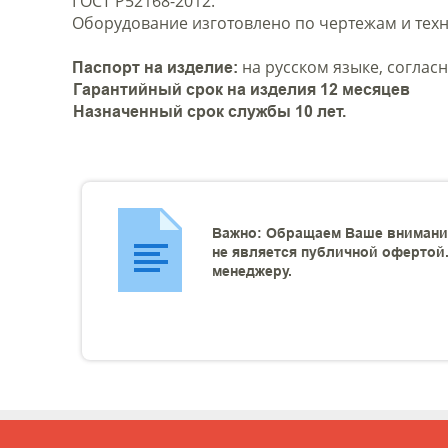
ГОСТ Р52168-2012.
Оборудование изготовлено по чертежам и техн
на русском языке, согласн
Паспорт на изделие:
Гарантийный срок на изделия 12 месяцев
Назначенный срок службы 10 лет.
Важно: Обращаем Ваше внимание
не является публичной офертой.
менеджеру.