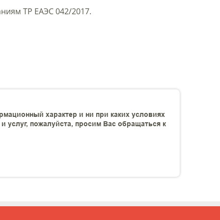
ниям ТР ЕАЭС 042/2017.
рмационный характер и ни при каких условиях
 услуг, пожалуйста, просим Вас обращаться к