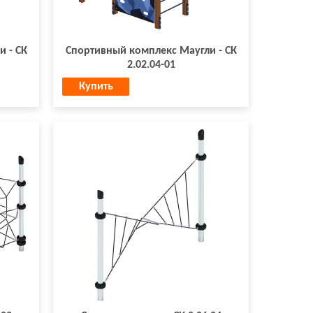
 - СК
Спортивный комплекс Маугли - СК
2.02.04-01
Купить