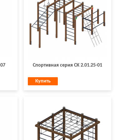
.07
Спортивная серия СК 2.01.25-01
Купить