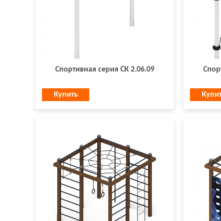
Спортивная серия СК 2.06.09
Спор
Купить
Купи