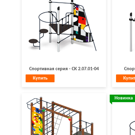
Спортивная серия - СК 2.07.01-04
Спор
Купить
Купи
Новинка