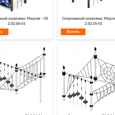
ный комплекс Маугли - СК
Спортивный комплекс Маугли
2.02.06-01
2.02.05-01
ть
Купить