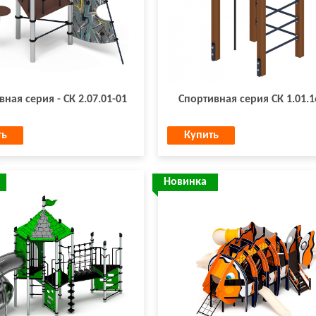
ная серия - СК 2.07.01-01
Спортивная серия СК 1.01.1
ть
Купить
Новинка