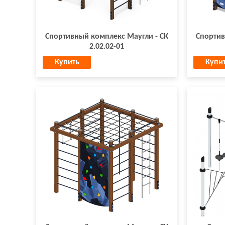
Спортивный комплекс Маугли - СК
Спортив
2.02.02-01
Купить
Купи