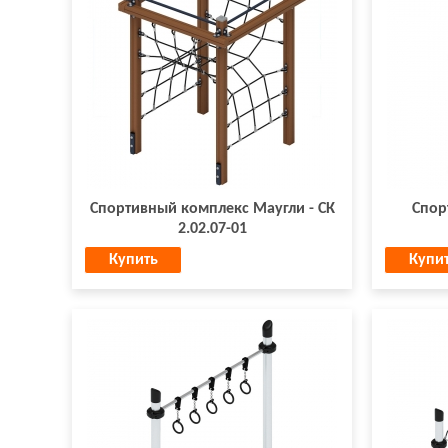
Спортивный комплекс Маугли - СК
Спор
2.02.07-01
Купить
Купи