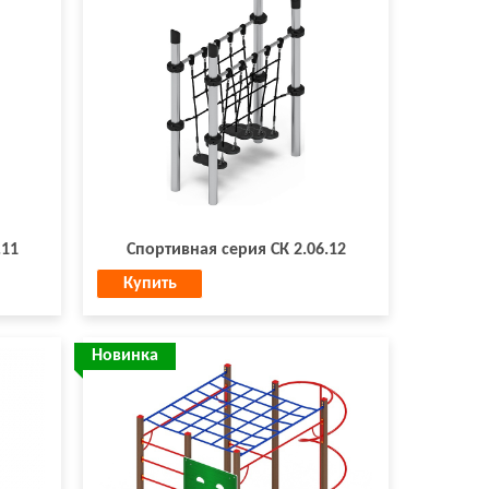
.11
Спортивная серия СК 2.06.12
Купить
Новинка