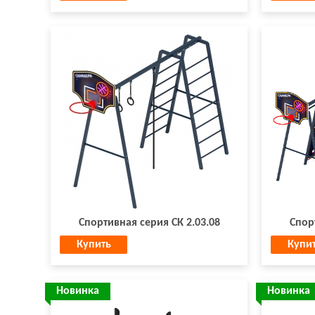
Спортивная серия СК 2.03.08
Спор
Купить
Купи
Новинка
Новинка