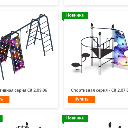
Новинка
тивная серия СК 2.03.06
Спортивная серия - СК 2.07.
ть
Купить
Новинка