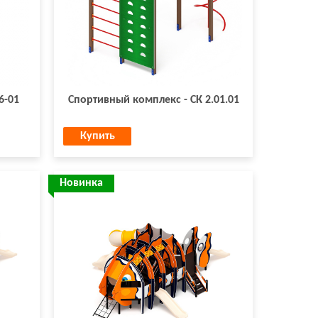
6-01
Спортивный комплекс - СК 2.01.01
Купить
Новинка