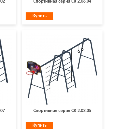
.02
Спортивная серия СК 2.06.04
Купить
.07
Спортивная серия СК 2.03.05
Купить