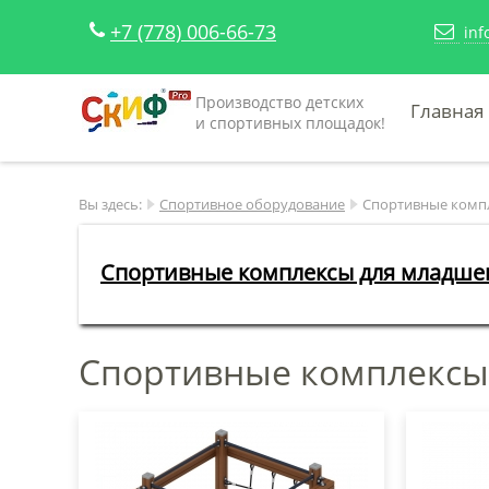
+7 (778) 006-66-73
inf
Производство детских
Главная
и спортивных площадок!
Вы здесь:
Спортивное оборудование
Спортивные комп
Спортивные комплексы для младшег
Спортивные комплексы -