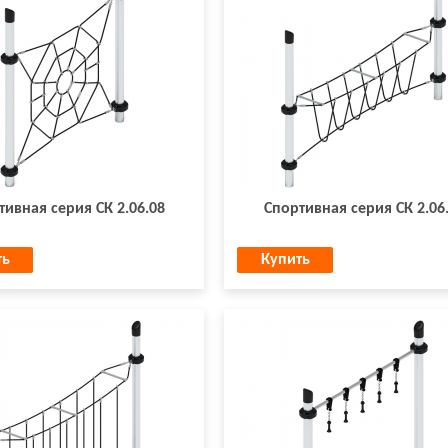
тивная серия СК 2.06.08
Спортивная серия СК 2.06
ть
Купить