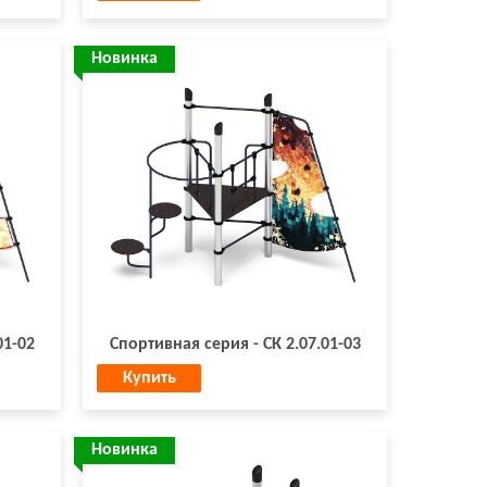
Новинка
01-02
Спортивная серия - СК 2.07.01-03
Купить
Новинка