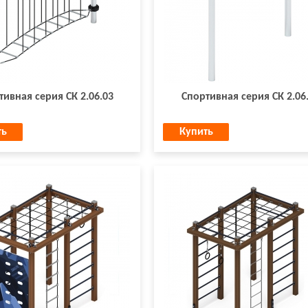
тивная серия СК 2.06.03
Спортивная серия СК 2.06
ть
Купить