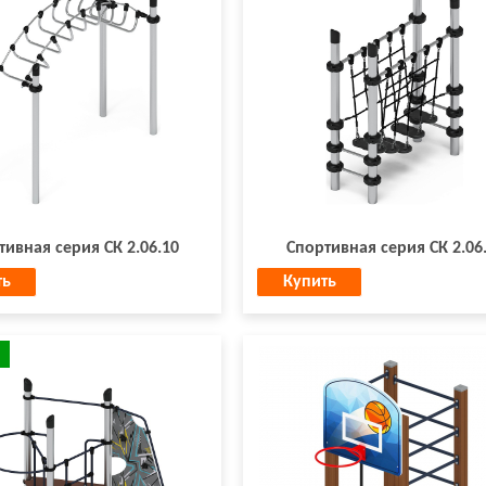
тивная серия СК 2.06.10
Спортивная серия СК 2.06
ть
Купить