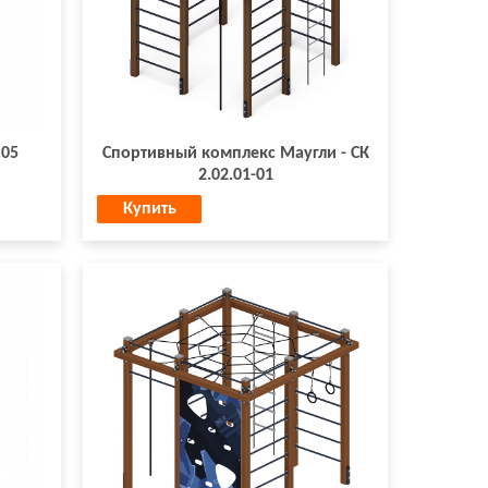
.05
Спортивный комплекс Маугли - СК
2.02.01-01
Купить