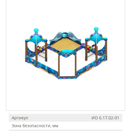
Артикул
ИО 6.17.02-01
Зона безопасности, мм