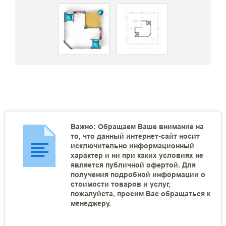
Важно: Обращаем Ваше внимание на
то, что данный интернет-сайт носит
исключительно информационный
характер и ни при каких условиях не
является публичной офертой. Для
получения подробной информации о
стоимости товаров и услуг,
пожалуйста, просим Вас обращаться к
менеджеру.