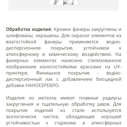
Кромки фанеры закруглены и
Обработка изделий:
шлифованы, окрашены. Для окраски элементов из
влагостойкой фанеры применяется водно-
дисперсионное покрытие, устойчивое к
атмосферному и химическому воздействию. На
фанерных элементах нанесено стилизованное
изображение износостойкими красками на UV-
принтере. Финишное покрытие - водно-
дисперсионный лак с добавлением биоцидной
добавки НАНОСЕРЕБРО.
Изделия из металла имеют плавные радиусы
закругления и тщательную обработку швов. Для
покрытия изделий из стали используется
экологически чистое, обладающее хорошей
устойчивостью к старению в атмосферных