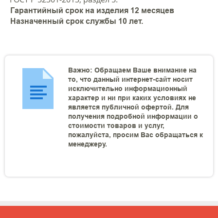
Гарантийный срок на изделия 12 месяцев
Назначенный срок службы 10 лет.
Важно: Обращаем Ваше внимание на
то, что данный интернет-сайт носит
исключительно информационный
характер и ни при каких условиях не
является публичной офертой. Для
получения подробной информации о
стоимости товаров и услуг,
пожалуйста, просим Вас обращаться к
менеджеру.