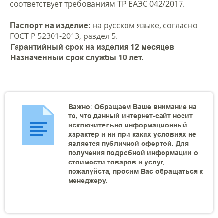
соответствует требованиям ТР ЕАЭС 042/2017.
на русском языке, согласно
Паспорт на изделие:
ГОСТ Р 52301-2013, раздел 5.
Гарантийный срок на изделия 12 месяцев
Назначенный срок службы 10 лет.
Важно: Обращаем Ваше внимание на
то, что данный интернет-сайт носит
исключительно информационный
характер и ни при каких условиях не
является публичной офертой. Для
получения подробной информации о
стоимости товаров и услуг,
пожалуйста, просим Вас обращаться к
менеджеру.