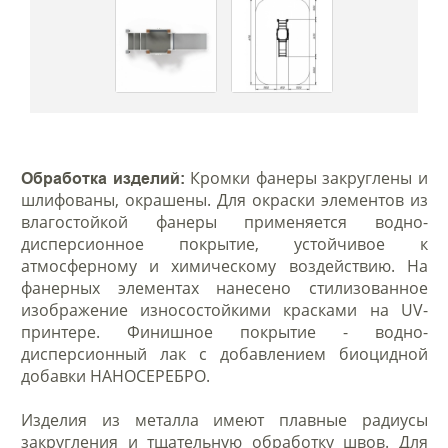
Кромки фанеры закруглены и
Обработка изделий:
шлифованы, окрашены. Для окраски элементов из
влагостойкой фанеры применяется водно-
дисперсионное покрытие, устойчивое к
атмосферному и химическому воздействию. На
фанерных элементах нанесено стилизованное
изображение износостойкими красками на UV-
принтере. Финишное покрытие - водно-
дисперсионный лак с добавлением биоцидной
добавки НАНОСЕРЕБРО.
Изделия из металла имеют плавные радиусы
закругления и тщательную обработку швов. Для