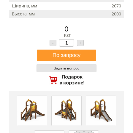
Ширина, мм
2670
Высота, мм
2000
0
KZT
-
+
Задать вопрос