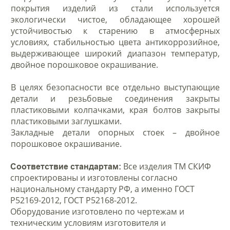
покрытия изделий из стали используется
экологически чистое, обладающее хорошей
устойчивостью к старению в атмосферных
условиях, стабильностью цвета антикоррозийное,
выдерживающее широкий диапазон температур,
двойное порошковое окрашивание.
В целях безопасности все отдельно выступающие
детали и резьбовые соединения закрыты
пластиковыми колпачками, края болтов закрыты
пластиковыми заглушками.
Закладные детали опорных стоек – двойное
порошковое окрашивание.
Все изделия ТМ СКИФ
Соответствие стандартам:
спроектированы и изготовлены согласно
национальному стандарту РФ, а именно ГОСТ
Р52169-2012, ГОСТ Р52168-2012.
Оборудование изготовлено по чертежам и
техническим условиям изготовителя и