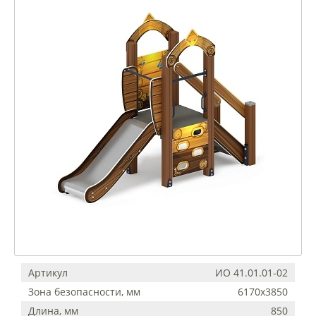
Артикул
ИО 41.01.01-02
Зона безопасности, мм
6170х3850
Длина, мм
850