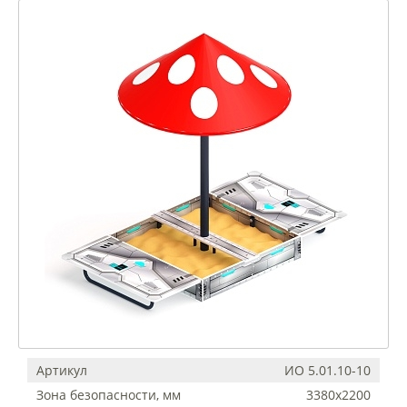
Артикул
ИО 5.01.10-10
Зона безопасности, мм
3380х2200