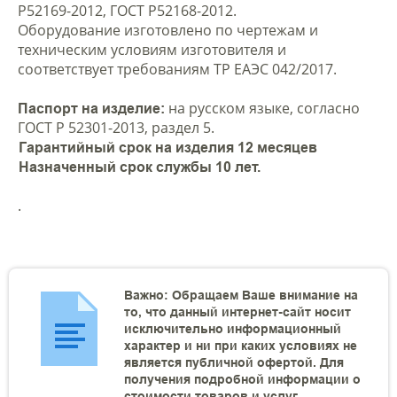
Р52169-2012, ГОСТ Р52168-2012.
Оборудование изготовлено по чертежам и
техническим условиям изготовителя и
соответствует требованиям ТР ЕАЭС 042/2017.
на русском языке, согласно
Паспорт на изделие:
ГОСТ Р 52301-2013, раздел 5.
Гарантийный срок на изделия 12 месяцев
Назначенный срок службы 10 лет.
.
Важно: Обращаем Ваше внимание на
то, что данный интернет-сайт носит
исключительно информационный
характер и ни при каких условиях не
является публичной офертой. Для
получения подробной информации о
стоимости товаров и услуг,