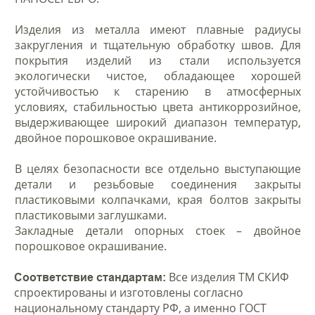
Изделия из металла имеют плавные радиусы
закругления и тщательную обработку швов. Для
покрытия изделий из стали используется
экологически чистое, обладающее хорошей
устойчивостью к старению в атмосферных
условиях, стабильностью цвета антикоррозийное,
выдерживающее широкий диапазон температур,
двойное порошковое окрашивание.
В целях безопасности все отдельно выступающие
детали и резьбовые соединения закрыты
пластиковыми колпачками, края болтов закрыты
пластиковыми заглушками.
Закладные детали опорных стоек – двойное
порошковое окрашивание.
Все изделия ТМ СКИФ
Соответствие стандартам:
спроектированы и изготовлены согласно
национальному стандарту РФ, а именно ГОСТ