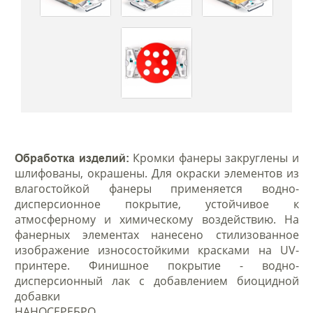
Кромки фанеры закруглены и
Обработка изделий:
шлифованы, окрашены. Для окраски элементов из
влагостойкой фанеры применяется водно-
дисперсионное покрытие, устойчивое к
атмосферному и химическому воздействию. На
фанерных элементах нанесено стилизованное
изображение износостойкими красками на UV-
принтере. Финишное покрытие - водно-
дисперсионный лак с добавлением биоцидной
добавки
НАНОСЕРЕБРО.