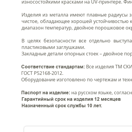
износостойкими красками на UV-принтере. Фи
Изделия из металла имеют плавные радиусы з
чистое, обладающее хорошей устойчивостью 
диапазон температур, двойное порошковое о
В целях безопасности все отдельно выступ
пластиковыми заглушками.
Закладные детали опорных стоек – двойное п
Все изделия ТМ СКИ
Соответствие стандартам:
ГОСТ Р52168-2012.
Оборудование изготовлено по чертежам и техн
на русском языке, согласн
Паспорт на изделие:
Гарантийный срок на изделия 12 месяцев
Назначенный срок службы 10 лет.