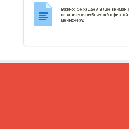
Важно: Обращаем Ваше внимание
не является публичной офертой.
менеджеру.