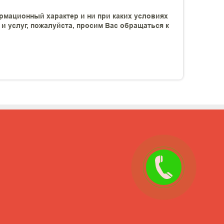
рмационный характер и ни при каких условиях
 услуг, пожалуйста, просим Вас обращаться к