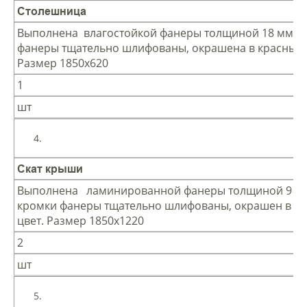
Столешница
Выполнена влагостойкой фанеры толщиной 18 мм, 
фанеры тщательно шлифованы, окрашена в красный 
Размер 1850х620
1
шт
Скат крыши
Выполнена ламинированной фанеры толщиной 9 м
кромки фанеры тщательно шлифованы, окрашен в с
цвет. Размер 1850х1220
2
шт