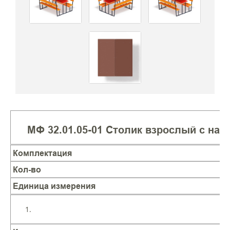
МФ 32.01.05-01 Столик взрослый с нав
Комплектация
Кол-во
Единица измерения