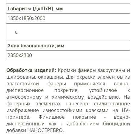
Габариты (ДхШхВ), мм
1850х1850х2000
Зона безопасности, мм
2850х2300
Кромки фанеры закруглены и
Обработка изделий:
шлифованы, окрашены. Для окраски элементов из
влагостойкой фанеры применяется водно-
дисперсионное покрытие, устойчивое к
атмосферному и химическому воздействию. На
фанерных элементах нанесено стилизованное
изображение износостойкими красками на UV-
принтере. Финишное покрытие - водно-
дисперсионный лак с добавлением биоцидной
добавки НАНОСЕРЕБРО.