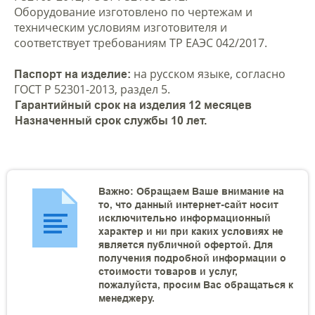
Оборудование изготовлено по чертежам и
техническим условиям изготовителя и
соответствует требованиям ТР ЕАЭС 042/2017.
на русском языке, согласно
Паспорт на изделие:
ГОСТ Р 52301-2013, раздел 5.
Гарантийный срок на изделия 12 месяцев
Назначенный срок службы 10 лет.
Важно: Обращаем Ваше внимание на
то, что данный интернет-сайт носит
исключительно информационный
характер и ни при каких условиях не
является публичной офертой. Для
получения подробной информации о
стоимости товаров и услуг,
пожалуйста, просим Вас обращаться к
менеджеру.