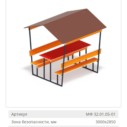
Артикул
МФ 32.01.05-01
Зона безопасности, мм
3000х2850