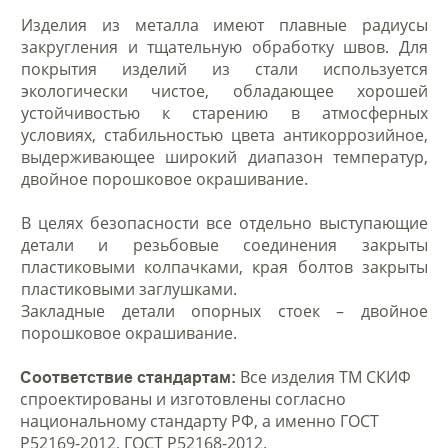
Изделия из металла имеют плавные радиусы
закругления и тщательную обработку швов. Для
покрытия изделий из стали используется
экологически чистое, обладающее хорошей
устойчивостью к старению в атмосферных
условиях, стабильностью цвета антикоррозийное,
выдерживающее широкий диапазон температур,
двойное порошковое окрашивание.
В целях безопасности все отдельно выступающие
детали и резьбовые соединения закрыты
пластиковыми колпачками, края болтов закрыты
пластиковыми заглушками.
Закладные детали опорных стоек – двойное
порошковое окрашивание.
Все изделия ТМ СКИФ
Соответствие стандартам:
спроектированы и изготовлены согласно
национальному стандарту РФ, а именно ГОСТ
Р52169-2012, ГОСТ Р52168-2012.