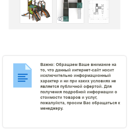
Важно: Обращаем Ваше внимание на
то, что данный интернет-сайт носит
исключительно информационный
характер и ни при каких условиях не
является публичной офертой. Для
получения подробной информации о
стоимости товаров и услуг,
пожалуйста, просим Вас обращаться к
менеджеру.