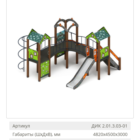
Артикул
ДИК 2.01.3.03-01
Габариты (ШхДхВ), мм
4820x4500x3000