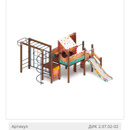
Артикул
ДИК 2.07.02-02