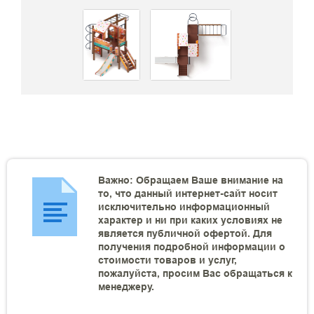
Важно: Обращаем Ваше внимание на
то, что данный интернет-сайт носит
исключительно информационный
характер и ни при каких условиях не
является публичной офертой. Для
получения подробной информации о
стоимости товаров и услуг,
пожалуйста, просим Вас обращаться к
менеджеру.