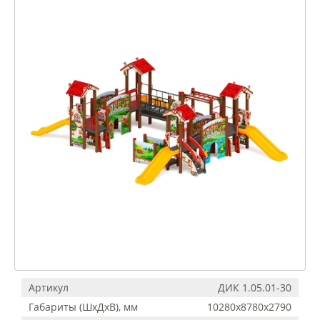
Артикул
ДИК 1.05.01-30
Габариты (ШхДхВ), мм
10280х8780х2790