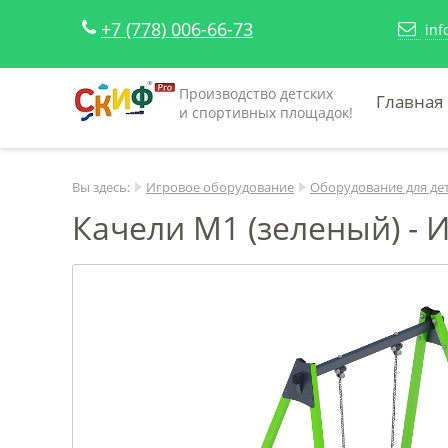
+7 (778) 006-66-73
inf
Производство детских
Главная
и спортивных площадок!
Вы здесь:
Игровое оборудование
Оборудование для де
Качели М1 (зеленый) - И