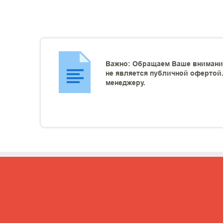
Важно: Обращаем Ваше внимание
не является публичной офертой.
менеджеру.