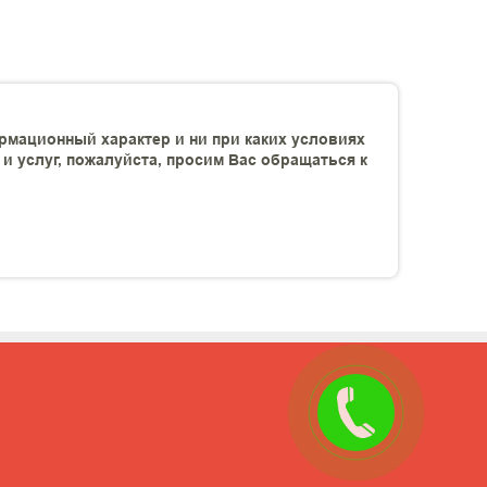
рмационный характер и ни при каких условиях
 услуг, пожалуйста, просим Вас обращаться к