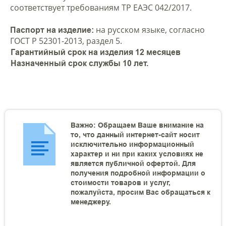
соответствует требованиям ТР ЕАЭС 042/2017.
на русском языке, согласно
Паспорт на изделие:
ГОСТ Р 52301-2013, раздел 5.
Гарантийный срок на изделия 12 месяцев
Назначенный срок службы 10 лет.
Важно: Обращаем Ваше внимание на
то, что данный интернет-сайт носит
исключительно информационный
характер и ни при каких условиях не
является публичной офертой. Для
получения подробной информации о
стоимости товаров и услуг,
пожалуйста, просим Вас обращаться к
менеджеру.