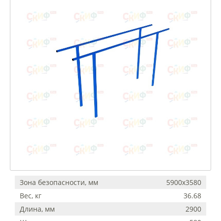
Зона безопасности, мм
5900х3580
Вес, кг
36.68
Длина, мм
2900