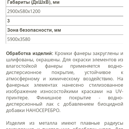
Габариты (ДхШхВ), мм
2900х580х1200
3
Зона безопасности, мм
5900х3580
Кромки фанеры закруглены и
Обработка изделий:
шлифованы, окрашены. Для окраски элементов из
влагостойкой фанеры применяется водно-
дисперсионное покрытие, устойчивое к
атмосферному и химическому воздействию. На
фанерных элементах нанесено стилизованное
изображение износостойкими красками на UV-
принтере. Финишное покрытие - водно-
дисперсионный лак с добавлением биоцидной
добавки НАНОСЕРЕБРО.
Изделия из металла имеют плавные радиусы