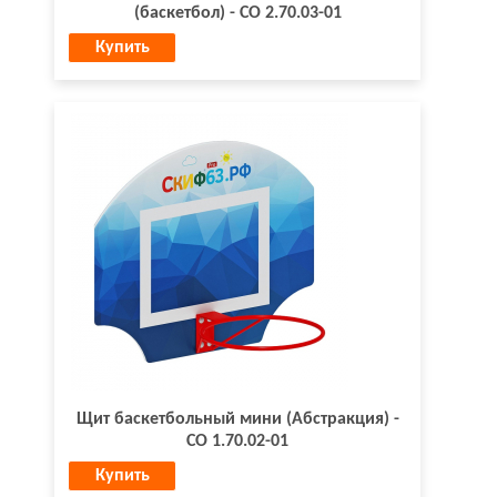
(баскетбол) - СО 2.70.03-01
Купить
Щит баскетбольный мини (Абстракция) -
СО 1.70.02-01
Купить