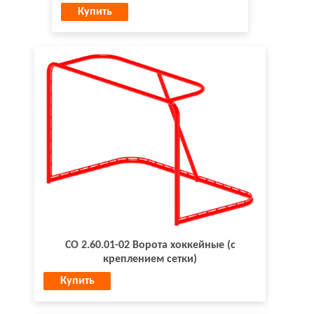
Купить
СО 2.60.01-02 Ворота хоккейные (с
креплением сетки)
Купить