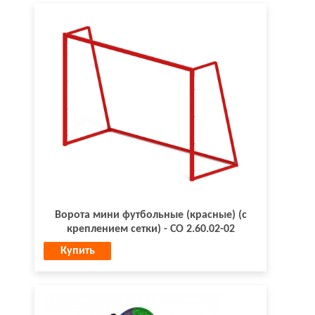
Ворота мини футбольные (красные) (с
креплением сетки) - СО 2.60.02-02
Купить