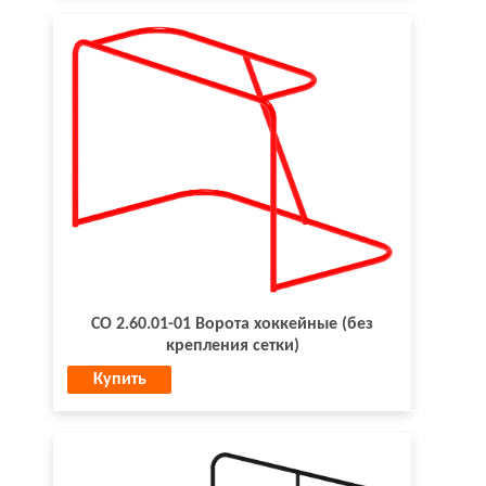
СО 2.60.01-01 Ворота хоккейные (без
крепления сетки)
Купить