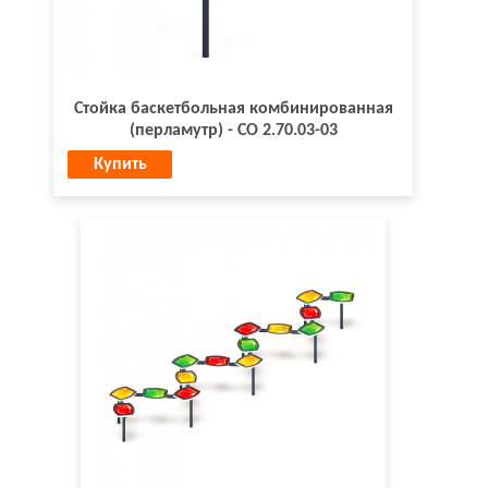
Стойка баскетбольная комбинированная
(перламутр) - СО 2.70.03-03
Купить