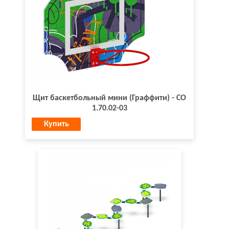
Щит баскетбольный мини (Граффити) - СО
1.70.02-03
Купить