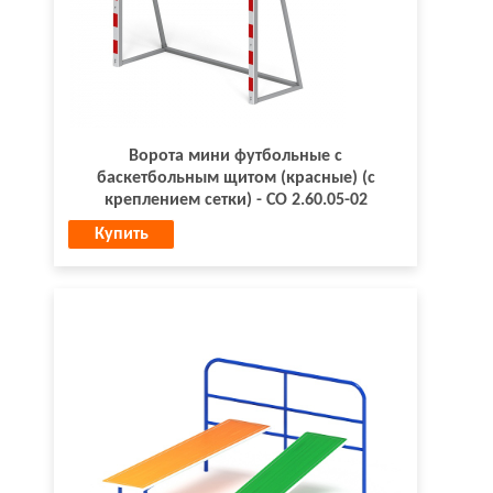
Ворота мини футбольные с
баскетбольным щитом (красные) (с
креплением сетки) - СО 2.60.05-02
Купить