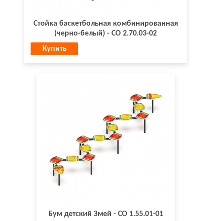
Стойка баскетбольная комбинированная
(черно-белый) - СО 2.70.03-02
Купить
Бум детский Змей - СО 1.55.01-01