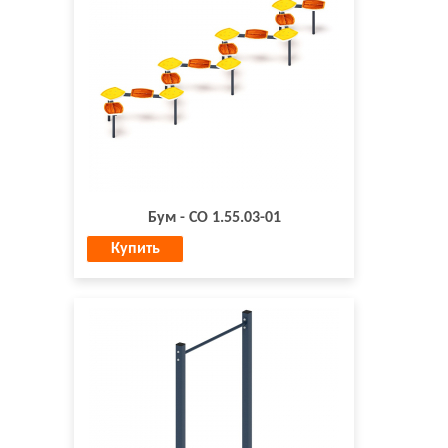
Бум - СО 1.55.03-01
Купить