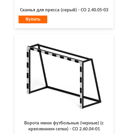
Скамья для пресса (серый) - СО 2.40.05-03
Купить
Ворота мини футбольные (черные) (с
креплением сетки) - СО 2.60.04-01