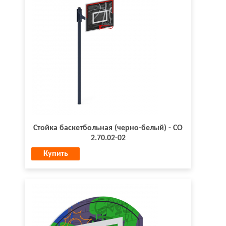
Стойка баскетбольная (черно-белый) - СО
2.70.02-02
Купить