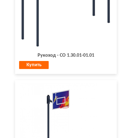
Рукоход - СО 1.30.01-01.01
Купить