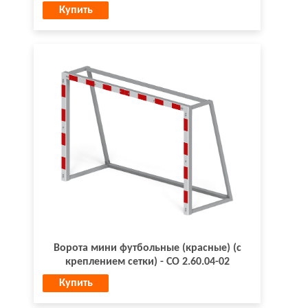
Купить
Ворота мини футбольные (красные) (с
креплением сетки) - СО 2.60.04-02
Купить