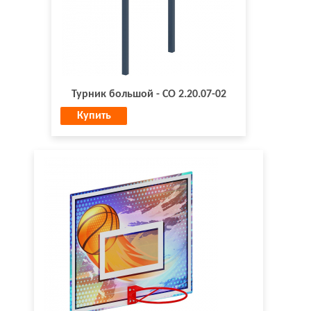
Турник большой - СО 2.20.07-02
Купить