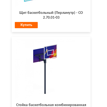
Щит баскетбольный (Перламутр) - СО
2.70.01-03
Купить
Стойка баскетбольная комбинированная