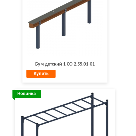
Бум детский 1 СО 2.55.01-01
Купить
Новинка