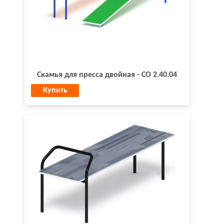
Скамья для пресса двойная - СО 2.40.04
Купить