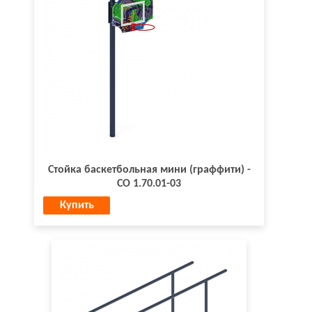
Стойка баскетбольная мини (граффити) -
СО 1.70.01-03
Купить