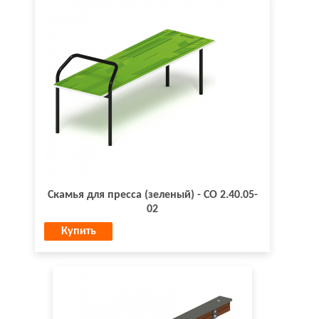
Скамья для пресса (зеленый) - СО 2.40.05-
02
Купить