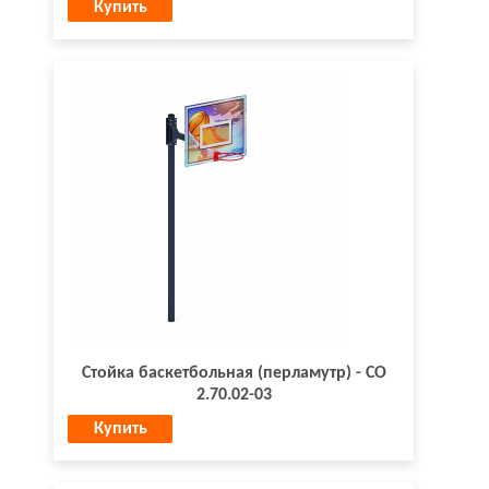
Купить
Стойка баскетбольная (перламутр) - СО
2.70.02-03
Купить