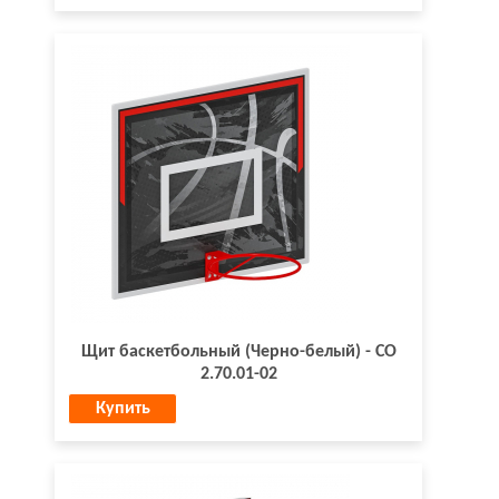
Щит баскетбольный (Черно-белый) - СО
2.70.01-02
Купить