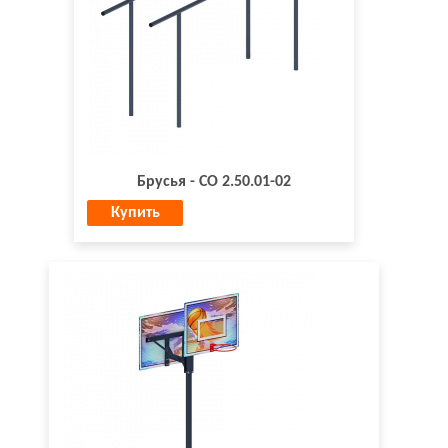
Брусья - СО 2.50.01-02
Купить