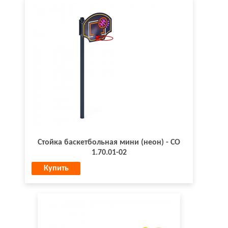
Стойка баскетбольная мини (неон) - СО
1.70.01-02
Купить