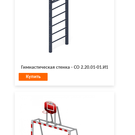
Гимнастическая стенка - СО 2.20.01-01.И1
Купить