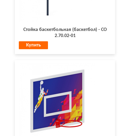
Стойка баскетбольная (баскетбол) - СО
2.70.02-01
Купить