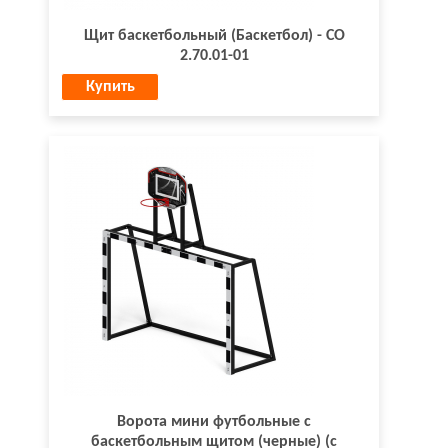
Щит баскетбольный (Баскетбол) - СО
2.70.01-01
Купить
Ворота мини футбольные с
баскетбольным щитом (черные) (с