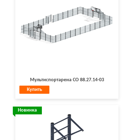
Мультиспортарена СО 88.27.14-03
Купить
Новинка