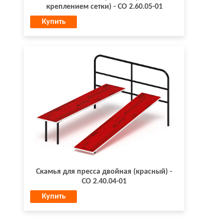
креплением сетки) - СО 2.60.05-01
Купить
Скамья для пресса двойная (красный) -
СО 2.40.04-01
Купить