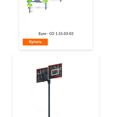
Бум - СО 1.55.03-03
Купить