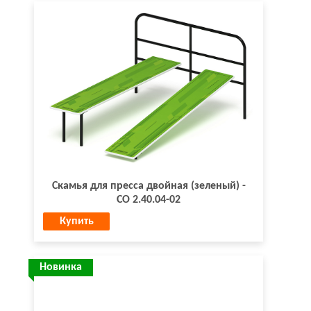
Скамья для пресса двойная (зеленый) -
СО 2.40.04-02
Купить
Новинка