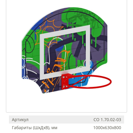
Артикул
СО 1.70.02-03
Габариты (ШхДхВ), мм
1000х630х800