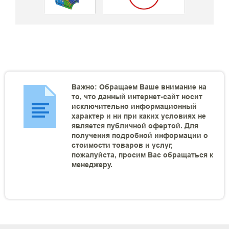
Важно: Обращаем Ваше внимание на
то, что данный интернет-сайт носит
исключительно информационный
характер и ни при каких условиях не
является публичной офертой. Для
получения подробной информации о
стоимости товаров и услуг,
пожалуйста, просим Вас обращаться к
менеджеру.