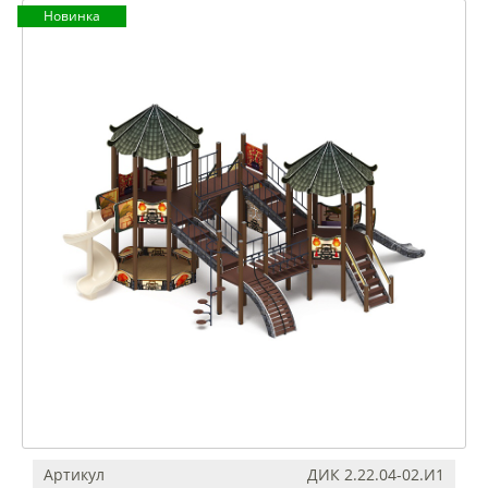
Новинка
Артикул
ДИК 2.22.04-02.И1