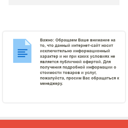
Важно: Обращаем Ваше внимание на
то, что данный интернет-сайт носит
исключительно информационный
характер и ни при каких условиях не
является публичной офертой. Для
получения подробной информации о
стоимости товаров и услуг,
пожалуйста, просим Вас обращаться к
менеджеру.