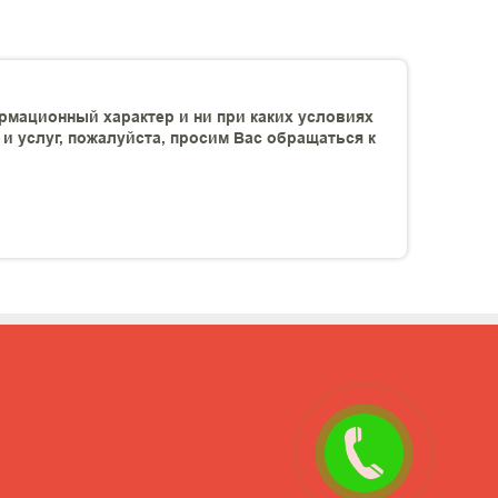
рмационный характер и ни при каких условиях
 услуг, пожалуйста, просим Вас обращаться к