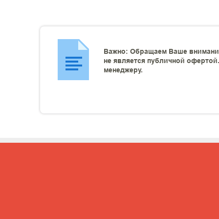
Важно: Обращаем Ваше внимание
не является публичной офертой.
менеджеру.