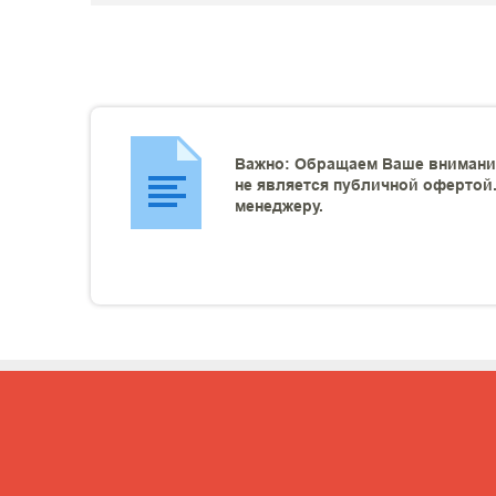
Важно: Обращаем Ваше внимание
не является публичной офертой.
менеджеру.