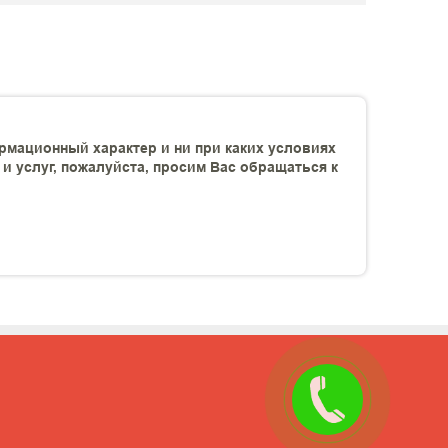
рмационный характер и ни при каких условиях
 услуг, пожалуйста, просим Вас обращаться к