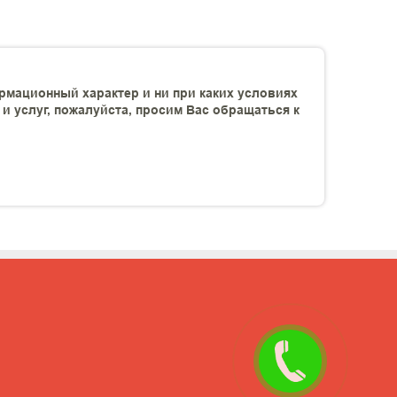
рмационный характер и ни при каких условиях
 услуг, пожалуйста, просим Вас обращаться к