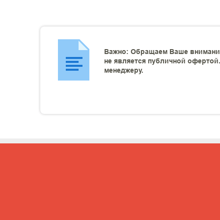
Важно: Обращаем Ваше внимание
не является публичной офертой.
менеджеру.