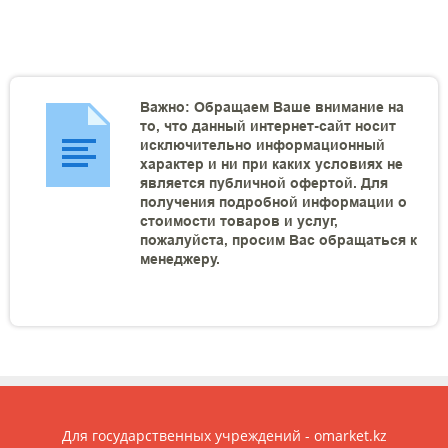
Важно: Обращаем Ваше внимание на
то, что данный интернет-сайт носит
исключительно информационный
характер и ни при каких условиях не
является публичной офертой. Для
получения подробной информации о
стоимости товаров и услуг,
пожалуйста, просим Вас обращаться к
менеджеру.
Для государственных учреждений - omarket.kz