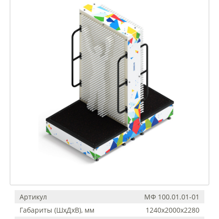
Артикул
МФ 100.01.01-01
Габариты (ШхДхВ), мм
1240х2000х2280