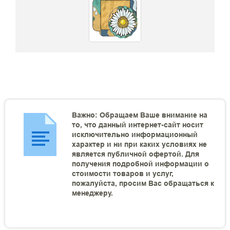
Важно: Обращаем Ваше внимание на
то, что данный интернет-сайт носит
исключительно информационный
характер и ни при каких условиях не
является публичной офертой. Для
получения подробной информации о
стоимости товаров и услуг,
пожалуйста, просим Вас обращаться к
менеджеру.