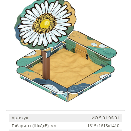
Артикул
ИО 5.01.06-01
Габариты (ШхДхВ), мм
1615x1615x1410