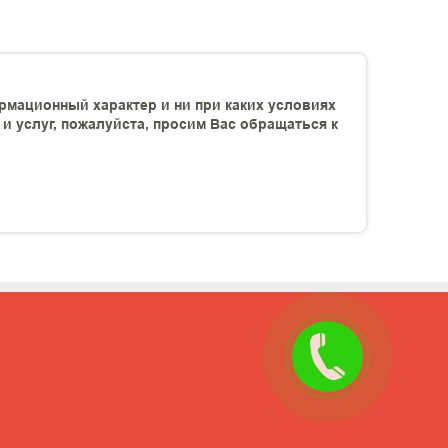
рмационный характер и ни при каких условиях
 услуг, пожалуйста, просим Вас обращаться к