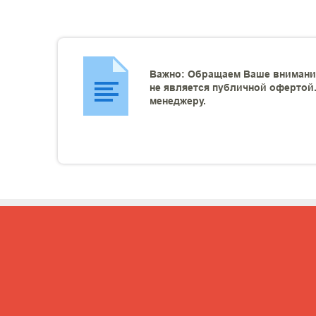
Важно: Обращаем Ваше внимание
не является публичной офертой.
менеджеру.