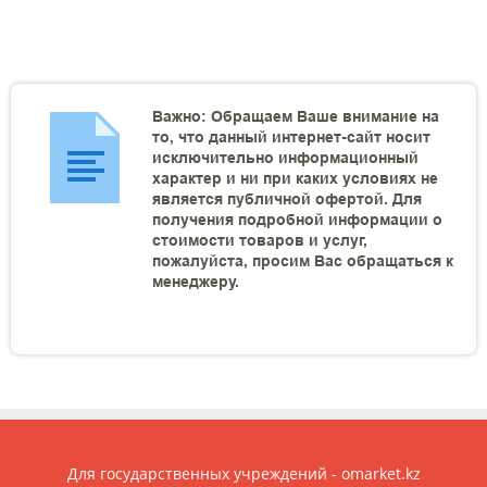
Важно: Обращаем Ваше внимание на
то, что данный интернет-сайт носит
исключительно информационный
характер и ни при каких условиях не
является публичной офертой. Для
получения подробной информации о
стоимости товаров и услуг,
пожалуйста, просим Вас обращаться к
менеджеру.
Для государственных учреждений - omarket.kz