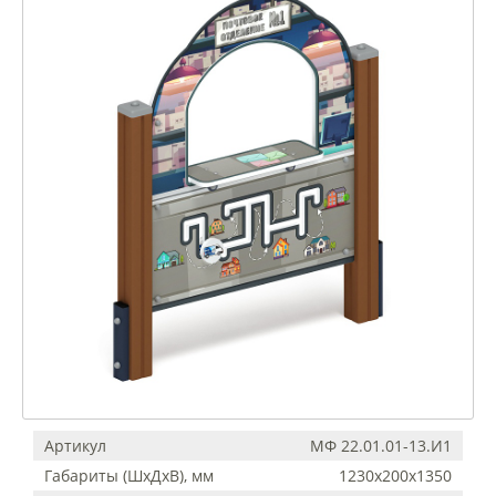
Артикул
МФ 22.01.01-13.И1
Габариты (ШхДхВ), мм
1230x200x1350