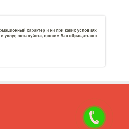
рмационный характер и ни при каких условиях
 услуг, пожалуйста, просим Вас обращаться к