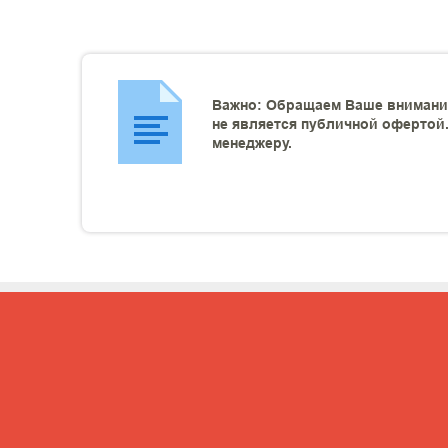
Важно: Обращаем Ваше внимание
не является публичной офертой.
менеджеру.