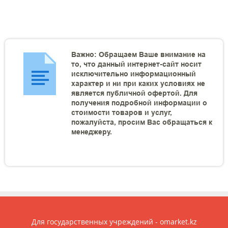
Важно: Обращаем Ваше внимание на
то, что данный интернет-сайт носит
исключительно информационный
характер и ни при каких условиях не
является публичной офертой. Для
получения подробной информации о
стоимости товаров и услуг,
пожалуйста, просим Вас обращаться к
менеджеру.
Для государственных учреждений - omarket.kz