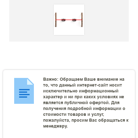
Важно: Обращаем Ваше внимание на
то, что данный интернет-сайт носит
исключительно информационный
характер и ни при каких условиях не
является публичной офертой. Для
получения подробной информации о
стоимости товаров и услуг,
пожалуйста, просим Вас обращаться к
менеджеру.