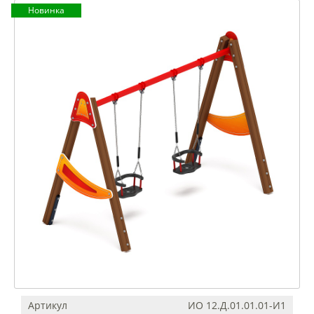
Новинка
Артикул
ИО 12.Д.01.01.01-И1