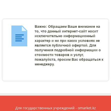
Важно: Обращаем Ваше внимание на
то, что данный интернет-сайт носит
исключительно информационный
характер и ни при каких условиях не
является публичной офертой. Для
получения подробной информации о
стоимости товаров и услуг,
пожалуйста, просим Вас обращаться к
менеджеру.
Для государственных учреждений - omarket.kz