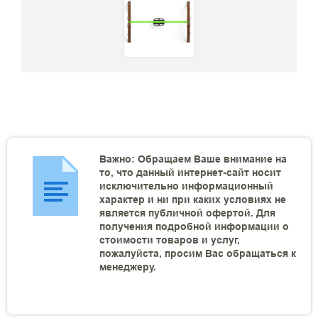
Важно: Обращаем Ваше внимание на
то, что данный интернет-сайт носит
исключительно информационный
характер и ни при каких условиях не
является публичной офертой. Для
получения подробной информации о
стоимости товаров и услуг,
пожалуйста, просим Вас обращаться к
менеджеру.