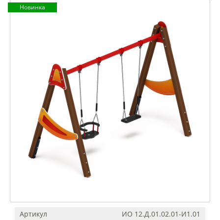
Новинка
Артикул
ИО 12.Д.01.02.01-И1.01