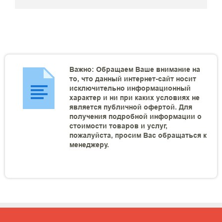
Важно: Обращаем Ваше внимание на
то, что данный интернет-сайт носит
исключительно информационный
характер и ни при каких условиях не
является публичной офертой. Для
получения подробной информации о
стоимости товаров и услуг,
пожалуйста, просим Вас обращаться к
менеджеру.