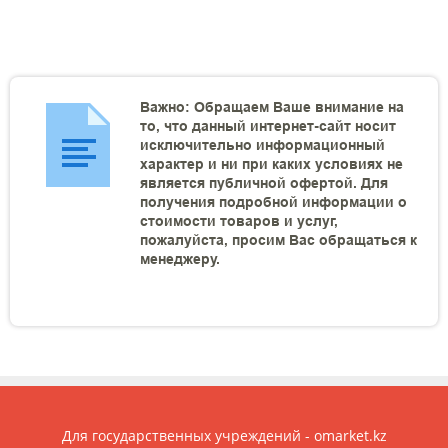
Важно: Обращаем Ваше внимание на
то, что данный интернет-сайт носит
исключительно информационный
характер и ни при каких условиях не
является публичной офертой. Для
получения подробной информации о
стоимости товаров и услуг,
пожалуйста, просим Вас обращаться к
менеджеру.
Для государственных учреждений - omarket.kz