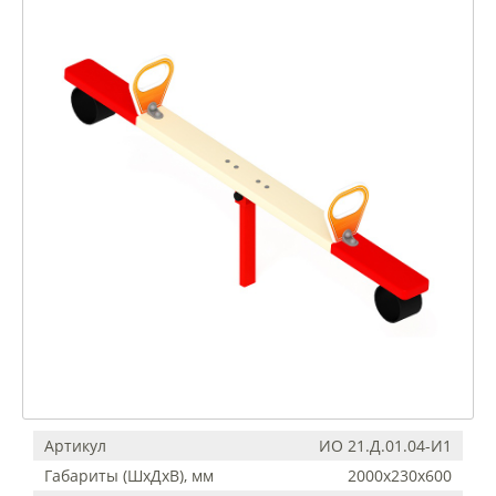
Артикул
ИО 21.Д.01.04-И1
Габариты (ШхДхВ), мм
2000x230x600