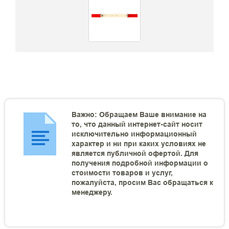
Важно: Обращаем Ваше внимание на
то, что данный интернет-сайт носит
исключительно информационный
характер и ни при каких условиях не
является публичной офертой. Для
получения подробной информации о
стоимости товаров и услуг,
пожалуйста, просим Вас обращаться к
менеджеру.