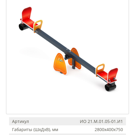
Артикул
ИО 21.М.01.05-01.И1
Габариты (ШхДхВ), мм
2800x400x750