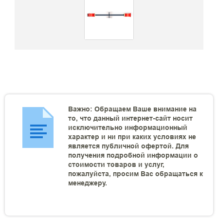
Важно: Обращаем Ваше внимание на
то, что данный интернет-сайт носит
исключительно информационный
характер и ни при каких условиях не
является публичной офертой. Для
получения подробной информации о
стоимости товаров и услуг,
пожалуйста, просим Вас обращаться к
менеджеру.