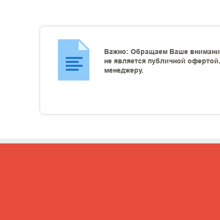
Важно: Обращаем Ваше внимание
не является публичной офертой.
менеджеру.