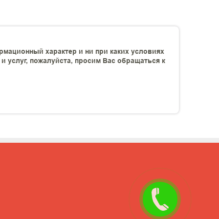
рмационный характер и ни при каких условиях
 услуг, пожалуйста, просим Вас обращаться к