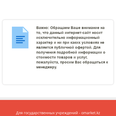
Важно: Обращаем Ваше внимание на
то, что данный интернет-сайт носит
исключительно информационный
характер и ни при каких условиях не
является публичной офертой. Для
получения подробной информации о
стоимости товаров и услуг,
пожалуйста, просим Вас обращаться к
менеджеру.
Для государственных учреждений - omarket.kz